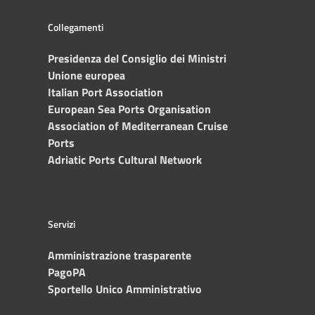
Collegamenti
Presidenza del Consiglio dei Ministri
Unione europea
Italian Port Association
European Sea Ports Organisation
Association of Mediterranean Cruise
Ports
Adriatic Ports Cultural Network
Servizi
Amministrazione trasparente
PagoPA
Sportello Unico Amministrativo