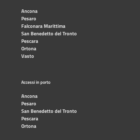
Ancona
Pesaro
Falconara Marittima
San Benedetto del Tronto
Pescara
Ortona
Vasto
Accessi in porto
Ancona
Pesaro
San Benedetto del Tronto
Pescara
Ortona