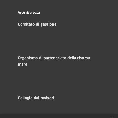
Aree riservate
Comitato di gestione
Organismo di partenariato della risorsa
mare
Collegio dei revisori