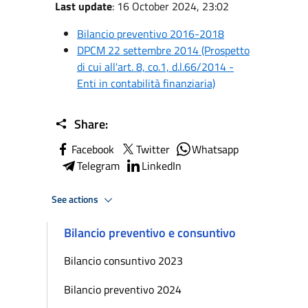
Last update
: 16 October 2024, 23:02
Bilancio preventivo 2016-2018
DPCM 22 settembre 2014 (Prospetto
di cui all'art. 8, co.1, d.l.66/2014 -
Enti in contabilità finanziaria)
Share:
Facebook
Twitter
Whatsapp
Telegram
LinkedIn
See actions
Bilancio preventivo e consuntivo
Bilancio consuntivo 2023
Bilancio preventivo 2024