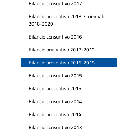
Bilancio consuntivo 2017
Bilancio preventivo 2018 e triennale
2018-2020
Bilancio consuntivo 2016
Bilancio preventivo 2017-2019
Bilancio preventivo 2016-2018
Bilancio consuntivo 2015
Bilancio preventivo 2015
Bilancio consuntivo 2014
Bilancio preventivo 2014
Bilancio consuntivo 2013