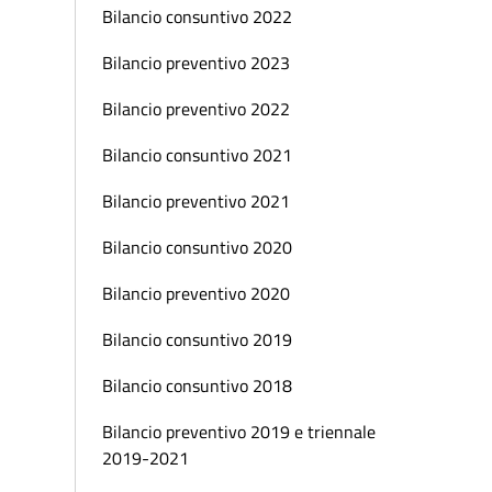
Bilancio consuntivo 2022
Bilancio preventivo 2023
Bilancio preventivo 2022
Bilancio consuntivo 2021
Bilancio preventivo 2021
Bilancio consuntivo 2020
Bilancio preventivo 2020
Bilancio consuntivo 2019
Bilancio consuntivo 2018
Bilancio preventivo 2019 e triennale
2019-2021