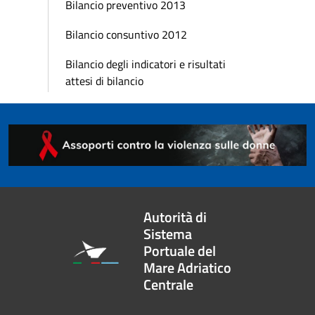
Bilancio preventivo 2013
Bilancio consuntivo 2012
Bilancio degli indicatori e risultati
attesi di bilancio
Autorità di
Sistema
Portuale del
Mare Adriatico
Centrale