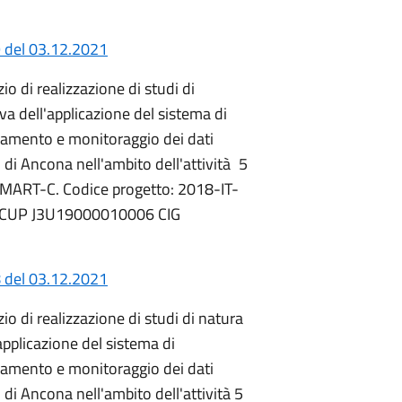
 del 03.12.2021
io di realizzazione di studi di
iva dell'applicazione del sistema di
acciamento e monitoraggio dei dati
to di Ancona nell'ambito dell'attività 5
 SMART-C. Codice progetto: 2018-IT-
- CUP J3U19000010006 CIG
 del 03.12.2021
io di realizzazione di studi di natura
applicazione del sistema di
acciamento e monitoraggio dei dati
o di Ancona nell'ambito dell'attività 5