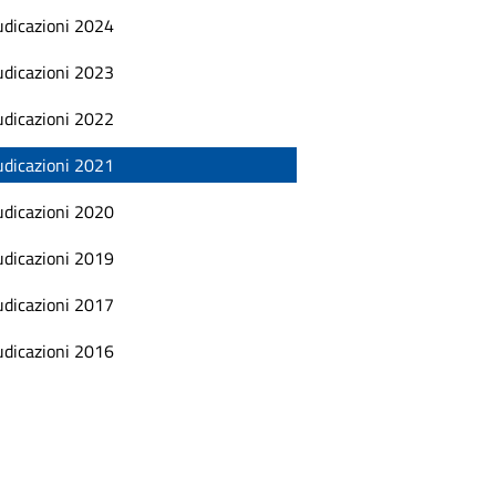
udicazioni 2024
udicazioni 2023
udicazioni 2022
udicazioni 2021
udicazioni 2020
udicazioni 2019
udicazioni 2017
udicazioni 2016