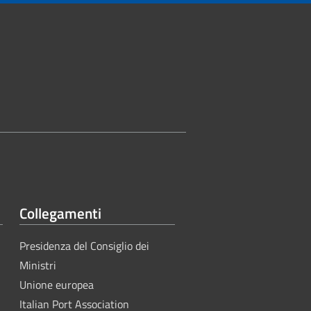
Collegamenti
Presidenza del Consiglio dei
Ministri
Unione europea
Italian Port Association