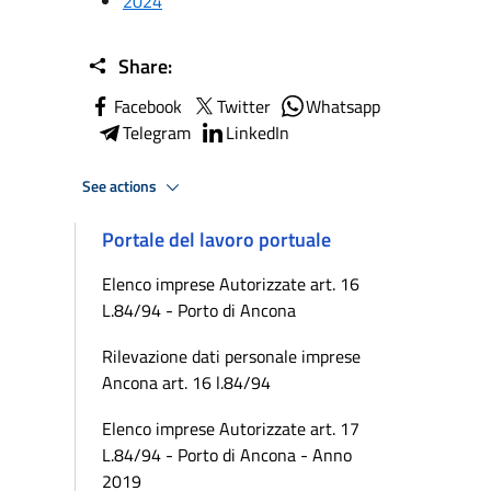
2024
Share:
Facebook
Twitter
Whatsapp
Telegram
LinkedIn
See actions
Portale del lavoro portuale
Elenco imprese Autorizzate art. 16
L.84/94 - Porto di Ancona
Rilevazione dati personale imprese
Ancona art. 16 l.84/94
Elenco imprese Autorizzate art. 17
L.84/94 - Porto di Ancona - Anno
2019