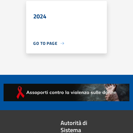
2024
GO TO PAGE
Autorità di
Sistema