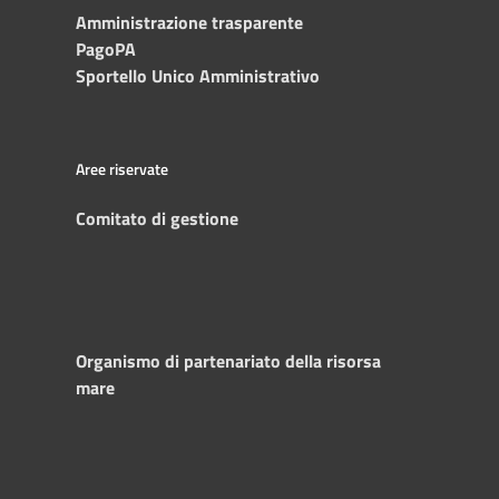
Amministrazione trasparente
PagoPA
Sportello Unico Amministrativo
Aree riservate
Comitato di gestione
Organismo di partenariato della risorsa
mare