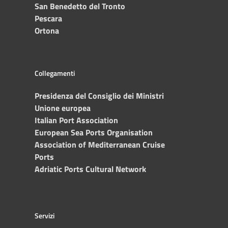
San Benedetto del Tronto
Pescara
Ortona
Collegamenti
Presidenza del Consiglio dei Ministri
Unione europea
Italian Port Association
European Sea Ports Organisation
Association of Mediterranean Cruise
Ports
Adriatic Ports Cultural Network
Servizi