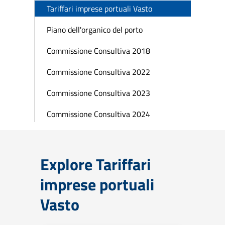
Tariffari imprese portuali Vasto
Piano dell'organico del porto
Commissione Consultiva 2018
Commissione Consultiva 2022
Commissione Consultiva 2023
Commissione Consultiva 2024
Explore Tariffari
imprese portuali
Vasto