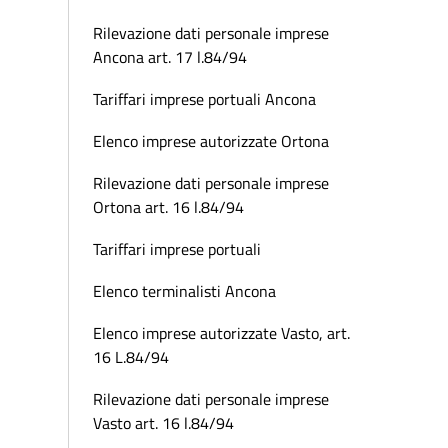
Rilevazione dati personale imprese
Ancona art. 17 l.84/94
Tariffari imprese portuali Ancona
Elenco imprese autorizzate Ortona
Rilevazione dati personale imprese
Ortona art. 16 l.84/94
Tariffari imprese portuali
Elenco terminalisti Ancona
Elenco imprese autorizzate Vasto, art.
16 L.84/94
Rilevazione dati personale imprese
Vasto art. 16 l.84/94