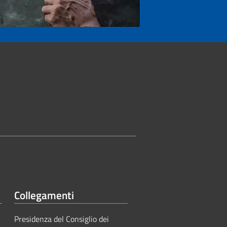
Collegamenti
Presidenza del Consiglio dei