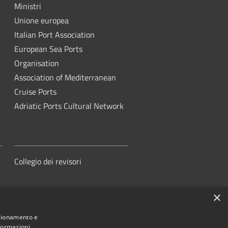
Ministri
Unione europea
Italian Port Association
European Sea Ports
Organisation
Association of Mediterranean
Cruise Ports
Adriatic Ports Cultural Network
Collegio dei revisori
×
nzionamento e
nformazioni