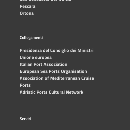
Pescara
Ortona
Collegamenti
Presidenza del Consiglio dei Ministri
Unione europea
Italian Port Association
European Sea Ports Organisation
Association of Mediterranean Cruise
Ports
Adriatic Ports Cultural Network
Servizi