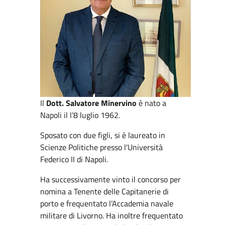
Il
Dott. Salvatore Minervino
è nato a
Napoli il l’8 luglio 1962.
Sposato con due figli, si è laureato in
Scienze Politiche presso l'Università
Federico II di Napoli.
Ha successivamente vinto il concorso per
nomina a Tenente delle Capitanerie di
porto e frequentato l’Accademia navale
militare di Livorno. Ha inoltre frequentato