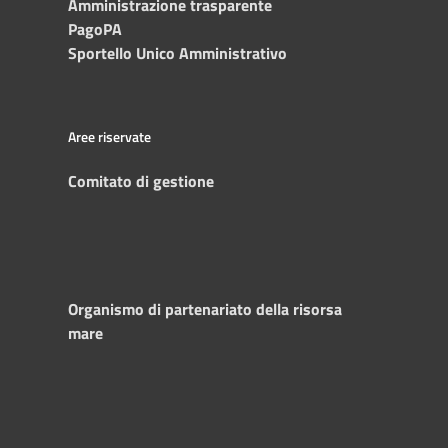
Amministrazione trasparente
PagoPA
Sportello Unico Amministrativo
Aree riservate
Comitato di gestione
Organismo di partenariato della risorsa
mare