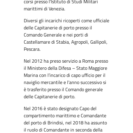
corsi presso l’Istituto di Studi Militari
marittimi di Venezia.
Diversi gli incarichi ricoperti come ufficiale
delle Capitanerie di porto presso il
Comando Generale e nei porti di
Castellamare di Stabia, Agropoli, Gallipoli,
Pescara.
Nel 2012 ha preso servizio a Roma presso
il Ministero della Difesa – Stato Maggiore
Marina con l’incarico di capo ufficio per il
naviglio mercantile e l’anno successivo si
è trasferito presso il Comando generale
delle Capitanerie di porto.
Nel 2016 è stato designato Capo del
compartimento marittimo e Comandante
del porto di Brindisi, nel 2018 ha assunto
il ruolo di Comandante in seconda della