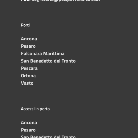
Porti
Ancona
Pesaro
Falconara Marittima
San Benedetto del Tronto
Pescara
Ortona
Vasto
Accessi in porto
Ancona
Pesaro
San Benedetto del Tronto