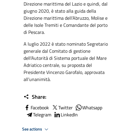
Direzione marittima del Lazio e quindi, dal
giugno 2020, è stato alla guida della
Direzione marittima dell’Abruzzo, Molise e
delle Isole Tremiti e Comandante del porto
di Pescara.
A luglio 2022 è stato nominato Segretario
generale dal Comitato di gestione
dell’Autorità di Sistema portuale del Mare
Adriatico centrale, su proposta del
Presidente Vincenzo Garofalo, approvata
all’unanimità.
Share:
Facebook
Twitter
Whatsapp
Telegram
LinkedIn
See actions