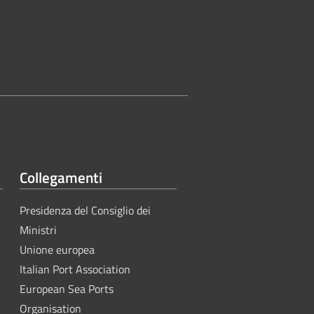
Collegamenti
Presidenza del Consiglio dei
Ministri
Unione europea
Italian Port Association
European Sea Ports
Organisation