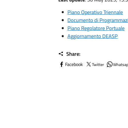
Piano Operativo Triennale
Documento di Programmazio
Piano Regolatore Portuale
Aggiornamento DEASP
Share:
Facebook
Twitter
Whatsa