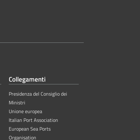
Collegamenti
Presidenza del Consiglio dei
Ministri
Unione europea
Italian Port Association
European Sea Ports
Organisation