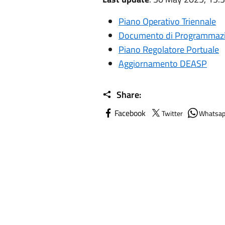
Piano Operativo Triennale
Documento di Programmazio
Piano Regolatore Portuale
Aggiornamento DEASP
Share:
Facebook
Twitter
Whatsa