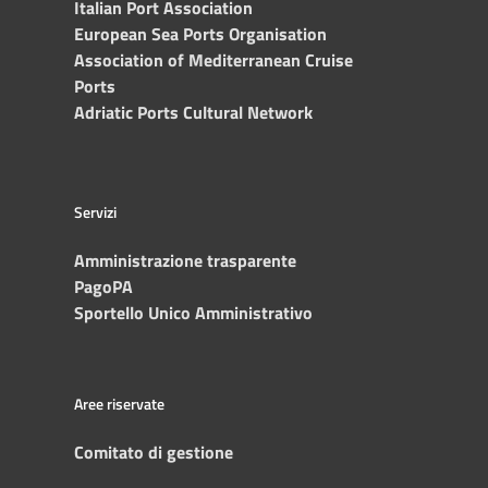
Italian Port Association
European Sea Ports Organisation
Association of Mediterranean Cruise
Ports
Adriatic Ports Cultural Network
Servizi
Amministrazione trasparente
PagoPA
Sportello Unico Amministrativo
Aree riservate
Comitato di gestione