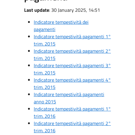
Last update
: 30 January 2025, 14:51
Indicatore tempestività dei
pagamenti
Indicatore tempestività pagamenti 1°
trim. 2015
Indicatore tempestività pagamenti 2°
trim. 2015
Indicatore tempestività pagamenti 3°
trim. 2015
Indicatore tempestività pagamenti 4°
trim. 2015
Indicatore tempestività pagamenti
anno 2015
Indicatore tempestività pagamenti 1°
trim. 2016
Indicatore tempestività pagamenti 2°
trim. 2016