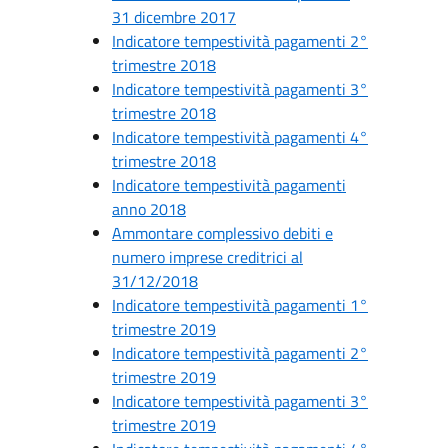
31 dicembre 2017
Indicatore tempestività pagamenti 2°
trimestre 2018
Indicatore tempestività pagamenti 3°
trimestre 2018
Indicatore tempestività pagamenti 4°
trimestre 2018
Indicatore tempestività pagamenti
anno 2018
Ammontare complessivo debiti e
numero imprese creditrici al
31/12/2018
Indicatore tempestività pagamenti 1°
trimestre 2019
Indicatore tempestività pagamenti 2°
trimestre 2019
Indicatore tempestività pagamenti 3°
trimestre 2019