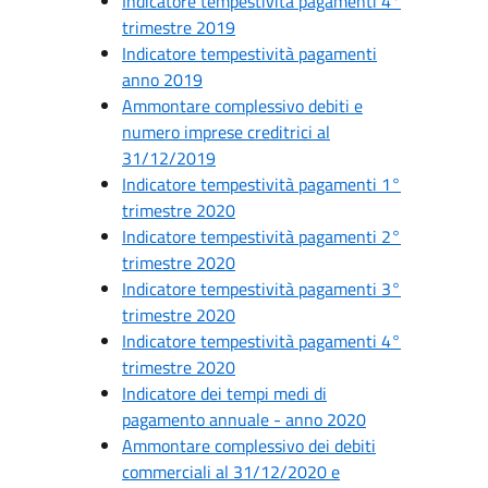
Indicatore tempestività pagamenti 4°
trimestre 2019
Indicatore tempestività pagamenti
anno 2019
Ammontare complessivo debiti e
numero imprese creditrici al
31/12/2019
Indicatore tempestività pagamenti 1°
trimestre 2020
Indicatore tempestività pagamenti 2°
trimestre 2020
Indicatore tempestività pagamenti 3°
trimestre 2020
Indicatore tempestività pagamenti 4°
trimestre 2020
Indicatore dei tempi medi di
pagamento annuale - anno 2020
Ammontare complessivo dei debiti
commerciali al 31/12/2020 e