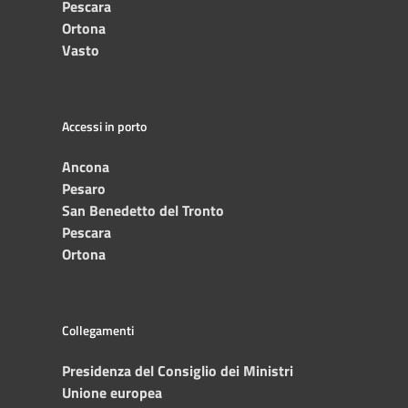
Pescara
Ortona
Vasto
Accessi in porto
Ancona
Pesaro
San Benedetto del Tronto
Pescara
Ortona
Collegamenti
Presidenza del Consiglio dei Ministri
Unione europea