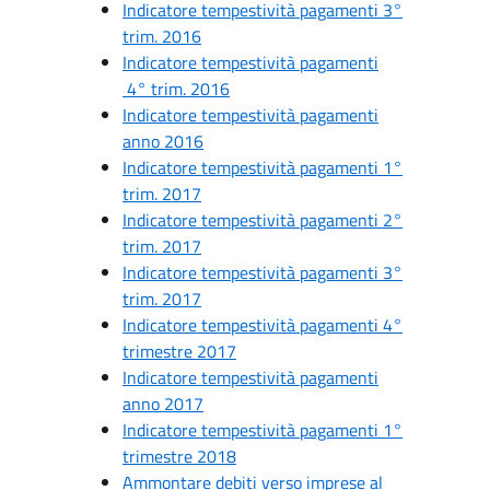
Indicatore tempestività pagamenti 3°
trim. 2016
Indicatore tempestività pagamenti
4° trim. 2016
Indicatore tempestività pagamenti
anno 2016
Indicatore tempestività pagamenti 1°
trim. 2017
Indicatore tempestività pagamenti 2°
trim. 2017
Indicatore tempestività pagamenti 3°
trim. 2017
Indicatore tempestività pagamenti 4°
trimestre 2017
Indicatore tempestività pagamenti
anno 2017
Indicatore tempestività pagamenti 1°
trimestre 2018
Ammontare debiti verso imprese al