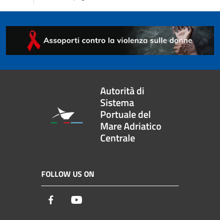
Autorità di
Sistema
Portuale del
Mare Adriatico
Centrale
FOLLOW US ON
Facebook
Youtube