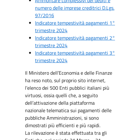
Ammontare complessivi dei debiti e
numero delle imprese creditrici D.Lgs.
97/2016
Indicatore tempestività pagamenti 1°
trimestre 2024
Indicatore tempestività pagamenti 2°
trimestre 2024
Indicatore tempestività pagamenti 3°
trimestre 2024
Il Ministero dell’Economia e delle Finanze
ha reso noto, sul proprio sito internet,
l’elenco dei 500 Enti pubblici italiani più
virtuosi, ossia quelli che, a seguito
dell’attivazione della piattaforma
nazionale telematica sui pagamenti delle
pubbliche Amministrazioni, si sono
dimostrati più efficienti e più rapidi.
La rilevazione è stata effettuata tra gli