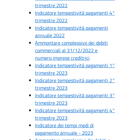
trimestre 2022
Indicatore tempestività pagamenti 4°
trimestre 2022
Indicatore tempestività pagamenti
annuale 2022
Ammontare complessivo dei debiti
commerciali al 31/12/2022 e
numero imprese creditrici
Indicatore tempestività pagamenti 1°
trimestre 2023
Indicatore tempestività pagamenti 2°
trimestre 2023
Indicatore tempestività pagamenti 3°
trimestre 2023
Indicatore tempestività pagamenti 4°
trimestre 2023
Indicatore dei tempi medi di
pagamento annuale - 2023