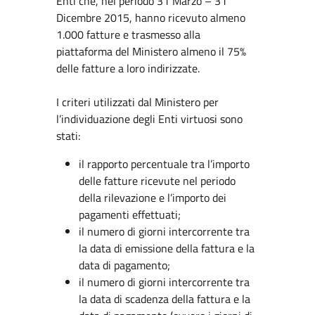
Enti che, nel periodo 31 Marzo – 31
Dicembre 2015, hanno ricevuto almeno
1.000 fatture e trasmesso alla
piattaforma del Ministero almeno il 75%
delle fatture a loro indirizzate.
I criteri utilizzati dal Ministero per
l’individuazione degli Enti virtuosi sono
stati:
il rapporto percentuale tra l’importo
delle fatture ricevute nel periodo
della rilevazione e l’importo dei
pagamenti effettuati;
il numero di giorni intercorrente tra
la data di emissione della fattura e la
data di pagamento;
il numero di giorni intercorrente tra
la data di scadenza della fattura e la