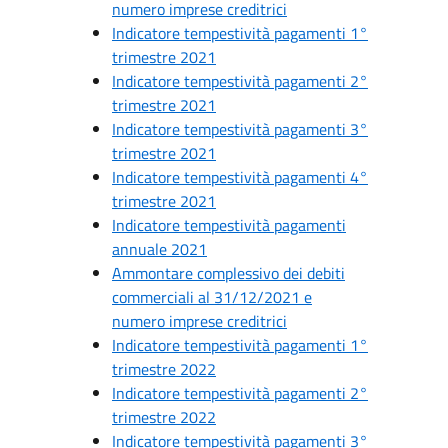
numero imprese creditrici
Indicatore tempestività pagamenti 1°
trimestre 2021
Indicatore tempestività pagamenti 2°
trimestre 2021
Indicatore tempestività pagamenti 3°
trimestre 2021
Indicatore tempestività pagamenti 4°
trimestre 2021
Indicatore tempestività pagamenti
annuale 2021
Ammontare complessivo dei debiti
commerciali al 31/12/2021 e
numero imprese creditrici
Indicatore tempestività pagamenti 1°
trimestre 2022
Indicatore tempestività pagamenti 2°
trimestre 2022
Indicatore tempestività pagamenti 3°