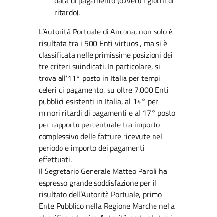
data di pagamento (ovvero i giorni di
ritardo).
L’Autorità Portuale di Ancona, non solo è
risultata tra i 500 Enti virtuosi, ma si è
classificata nelle primissime posizioni dei
tre criteri suindicati. In particolare, si
trova all’11° posto in Italia per tempi
celeri di pagamento, su oltre 7.000 Enti
pubblici esistenti in Italia, al 14° per
minori ritardi di pagamenti e al 17° posto
per rapporto percentuale tra importo
complessivo delle fatture ricevute nel
periodo e importo dei pagamenti
effettuati.
Il Segretario Generale Matteo Paroli ha
espresso grande soddisfazione per il
risultato dell’Autorità Portuale, primo
Ente Pubblico nella Regione Marche nella