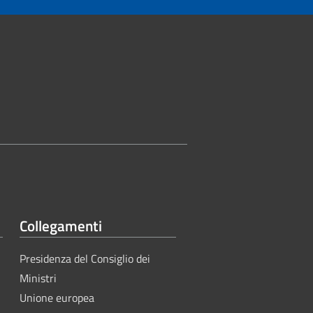
Collegamenti
Presidenza del Consiglio dei
Ministri
Unione europea