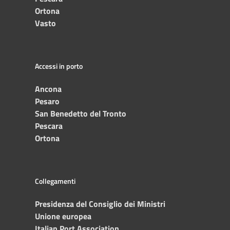
Ortona
Vasto
Accessi in porto
Ancona
Pesaro
San Benedetto del Tronto
Pescara
Ortona
Collegamenti
Presidenza del Consiglio dei Ministri
Unione europea
Italian Port Association