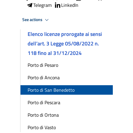
Telegram
LinkedIn
See actions
Elenco licenze prorogate ai sensi
dell’art. 3 Legge 05/08/2022 n.
118 fino al 31/12/2024
Porto di Pesaro
Porto di Ancona
Porto di San Benedetto
Porto di Pescara
Porto di Ortona
Porto di Vasto