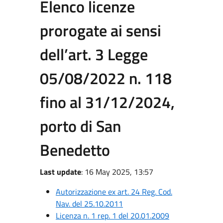
Elenco licenze
prorogate ai sensi
dell’art. 3 Legge
05/08/2022 n. 118
fino al 31/12/2024,
porto di San
Benedetto
Last update
: 16 May 2025, 13:57
Autorizzazione ex art. 24 Reg. Cod.
Nav. del 25.10.2011
Licenza n. 1 rep. 1 del 20.01.2009