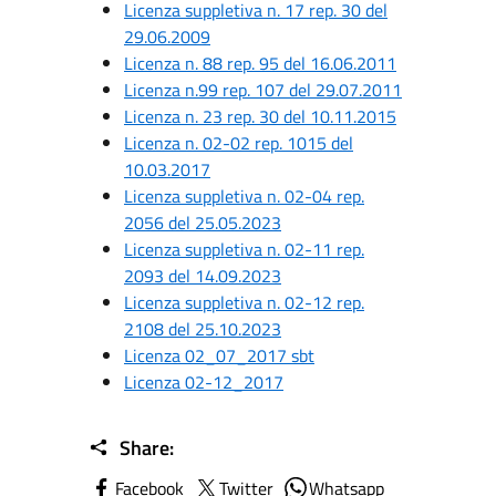
Licenza suppletiva n. 17 rep. 30 del
29.06.2009
Licenza n. 88 rep. 95 del 16.06.2011
Licenza n.99 rep. 107 del 29.07.2011
Licenza n. 23 rep. 30 del 10.11.2015
Licenza n. 02-02 rep. 1015 del
10.03.2017
Licenza suppletiva n. 02-04 rep.
2056 del 25.05.2023
Licenza suppletiva n. 02-11 rep.
2093 del 14.09.2023
Licenza suppletiva n. 02-12 rep.
2108 del 25.10.2023
Licenza 02_07_2017 sbt
Licenza 02-12_2017
Share:
Facebook
Twitter
Whatsapp