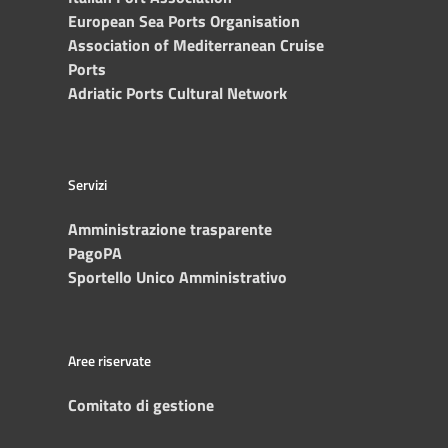
European Sea Ports Organisation
Association of Mediterranean Cruise
Ports
Adriatic Ports Cultural Network
Servizi
Amministrazione trasparente
PagoPA
Sportello Unico Amministrativo
Aree riservate
Comitato di gestione