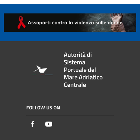
Autorità di
Sistema
Portuale del
Mare Adriatico
Centrale
FOLLOW US ON
Facebook
Youtube