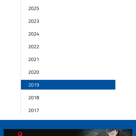
2025
2023
2024
2022
2021
2020
2019
2018
2017