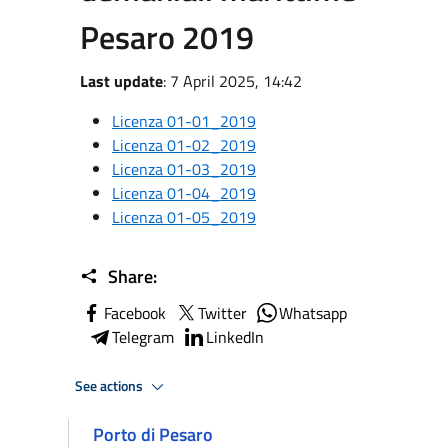
Pesaro 2019
Last update
: 7 April 2025, 14:42
Licenza 01-01_2019
Licenza 01-02_2019
Licenza 01-03_2019
Licenza 01-04_2019
Licenza 01-05_2019
Share:
Facebook
Twitter
Whatsapp
Telegram
LinkedIn
See actions
Porto di Pesaro