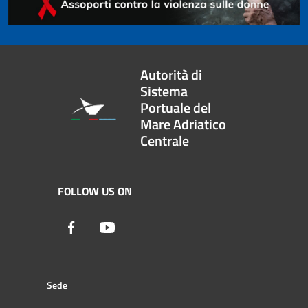
Autorità di
Sistema
Portuale del
Mare Adriatico
Centrale
FOLLOW US ON
Facebook
Youtube
Sede