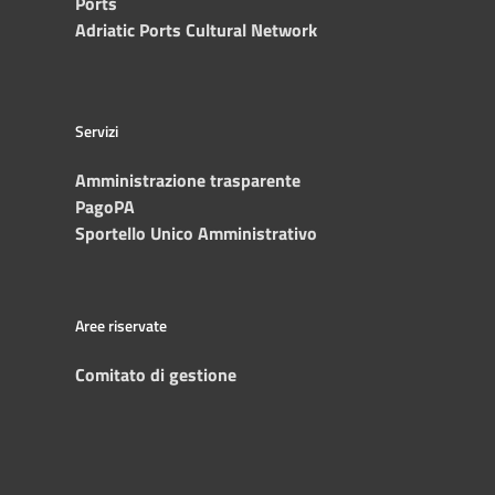
Ports
Adriatic Ports Cultural Network
Servizi
Amministrazione trasparente
PagoPA
Sportello Unico Amministrativo
Aree riservate
Comitato di gestione