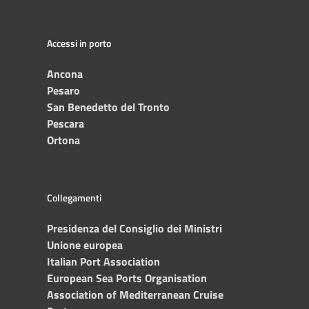
Accessi in porto
Ancona
Pesaro
San Benedetto del Tronto
Pescara
Ortona
Collegamenti
Presidenza del Consiglio dei Ministri
Unione europea
Italian Port Association
European Sea Ports Organisation
Association of Mediterranean Cruise