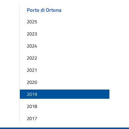
Porto di Ortona
2025
2023
2024
2022
2021
2020
2019
2018
2017