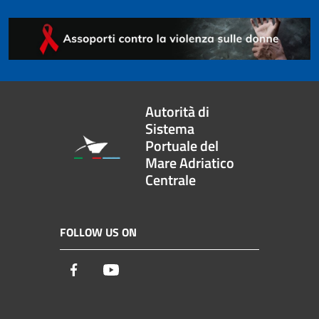
Autorità di
Sistema
Portuale del
Mare Adriatico
Centrale
FOLLOW US ON
Facebook
Youtube