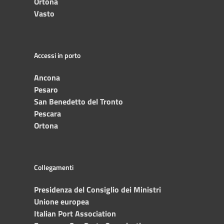
Ortona
Vasto
Accessi in porto
Ancona
Pesaro
San Benedetto del Tronto
Pescara
Ortona
Collegamenti
Presidenza del Consiglio dei Ministri
Unione europea
Italian Port Association