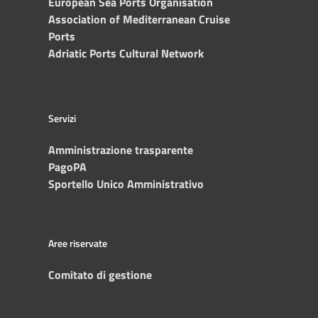
European Sea Ports Organisation
Association of Mediterranean Cruise
Ports
Adriatic Ports Cultural Network
Servizi
Amministrazione trasparente
PagoPA
Sportello Unico Amministrativo
Aree riservate
Comitato di gestione