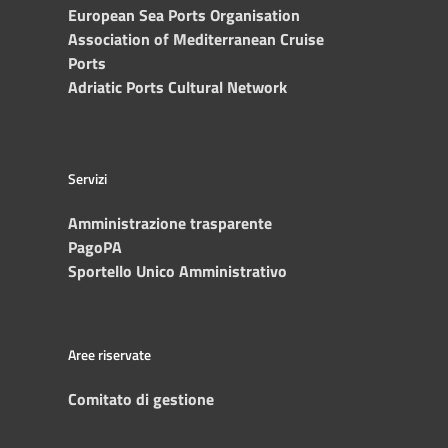
European Sea Ports Organisation
Association of Mediterranean Cruise
Ports
Adriatic Ports Cultural Network
Servizi
Amministrazione trasparente
PagoPA
Sportello Unico Amministrativo
Aree riservate
Comitato di gestione