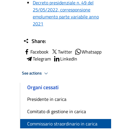
Decreto presidenziale n. 49 del
25/05/2022, corresponsione
emolumento parte variabile anno
2021
Share:
Facebook
Twitter
Whatsapp
Telegram
LinkedIn
See actions
Organi cessati
Presidente in carica
Comitato di gestione in carica
Commissario straordinario in carica