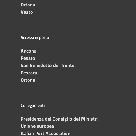
Ortona
Vasto
Accessi in porto
Ancona
Pesaro
San Benedetto del Tronto
Pescara
Ortona
Collegamenti
Presidenza del Consiglio dei Ministri
Unione europea
Italian Port Association