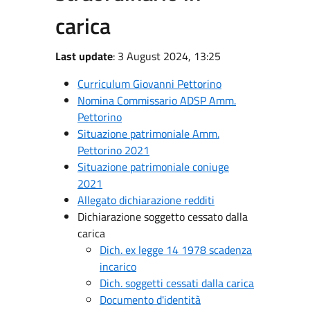
carica
Last update
: 3 August 2024, 13:25
Curriculum Giovanni Pettorino
Nomina Commissario ADSP Amm.
Pettorino
Situazione patrimoniale Amm.
Pettorino 2021
Situazione patrimoniale coniuge
2021
Allegato dichiarazione redditi
Dichiarazione soggetto cessato dalla
carica
Dich. ex legge 14 1978 scadenza
incarico
Dich. soggetti cessati dalla carica
Documento d'identità