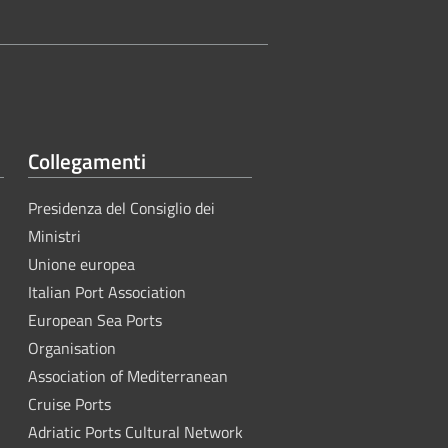
Collegamenti
Presidenza del Consiglio dei
Ministri
Unione europea
Italian Port Association
European Sea Ports
Organisation
Association of Mediterranean
Cruise Ports
Adriatic Ports Cultural Network