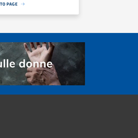
 TO PAGE