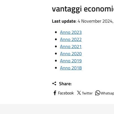
vantaggi economi
Last update
: 4 November 2024,
Anno 2023
Anno 2022
Anno 2021
Anno 2020
Anno 2019
Anno 2018
Share:
Facebook
Twitter
Whatsa