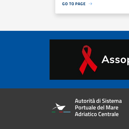
GO TO PAGE
Autorità di Sistema
Portuale del Mare
Adriatico Centrale