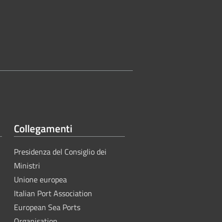
Collegamenti
Presidenza del Consiglio dei
Ministri
Unione europea
Italian Port Association
European Sea Ports
Organisation