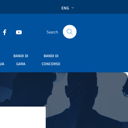
ENG
Search
BANDI DI
BANDI DI
SUA
GARA
CONCORSO