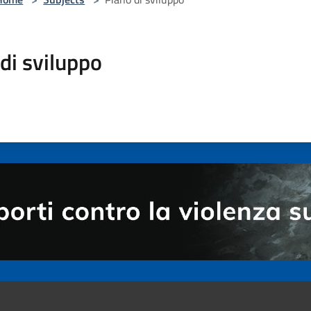
di sviluppo