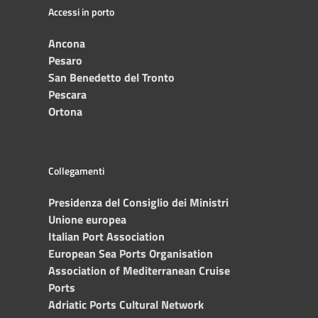
Accessi in porto
Ancona
Pesaro
San Benedetto del Tronto
Pescara
Ortona
Collegamenti
Presidenza del Consiglio dei Ministri
Unione europea
Italian Port Association
European Sea Ports Organisation
Association of Mediterranean Cruise
Ports
Adriatic Ports Cultural Network