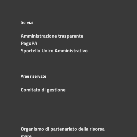
Servizi
Amministrazione trasparente
PagoPA
Sportello Unico Amministrativo
Aree riservate
Comitato di gestione
Organismo di partenariato della risorsa
mare