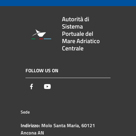
Autorità di
Sistema
Portuale del
Mare Adriatico
Centrale
FOLLOW US ON
Facebook
Youtube
Sede
Indirizzo:
Molo Santa Maria, 60121
Ancona AN