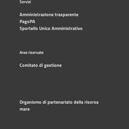
Servizi
Amministrazione trasparente
PagoPA
Sportello Unico Amministrativo
Aree riservate
Comitato di gestione
Organismo di partenariato della risorsa
mare