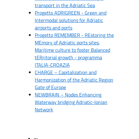
transport in the Adriatic Sea
Progetto ADRIGREEN - Green and
Intermodal solutions for Adriatic
airports and ports
Progetto REMEMBER - REstoring the
MEmory of Adriatic ports sites.
Maritime culture to foster Balanced
tERritorial growth - programma
ITALIA-CROAZIA
CHARGE – Capitalization and
Harmonization of the Adriatic Region
Gate of Europe
NEWBRAIN – Nodes Enhancing
Waterway bridging Adriatic-Ionian
Network