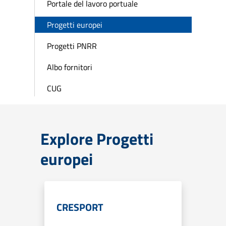
Portale del lavoro portuale
Progetti europei
Progetti PNRR
Albo fornitori
CUG
Explore Progetti
europei
CRESPORT