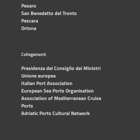
Pesaro
San Benedetto del Tronto
Pescara
Ortona
Collegamenti
Presidenza del Consiglio dei Ministri
Unione europea
Italian Port Association
European Sea Ports Organisation
Association of Mediterranean Cruise
Ports
Adriatic Ports Cultural Network