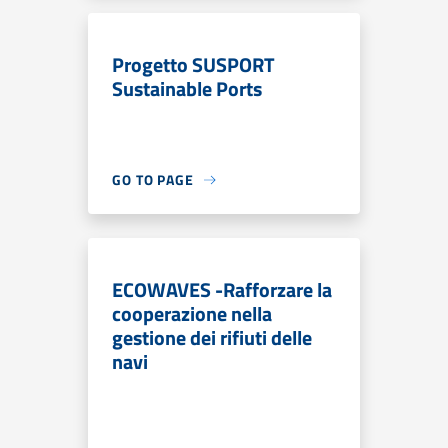
Progetto SUSPORT
Sustainable Ports
GO TO PAGE
ECOWAVES -Rafforzare la
cooperazione nella
gestione dei rifiuti delle
navi