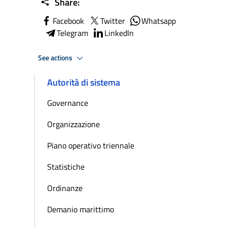
Share:
Facebook
Twitter
Whatsapp
Telegram
LinkedIn
See actions
Autorità di sistema
Governance
Organizzazione
Piano operativo triennale
Statistiche
Ordinanze
Demanio marittimo