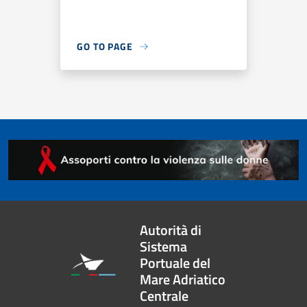
GO TO PAGE
Autorità di
Sistema
Portuale del
Mare Adriatico
Centrale