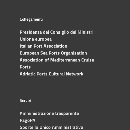
Collegamenti
Presidenza del Consiglio dei Ministri
Unione europea
Italian Port Association
European Sea Ports Organisation
Association of Mediterranean Cruise
Ports
Adriatic Ports Cultural Network
Servizi
Amministrazione trasparente
PagoPA
Sportello Unico Amministrativo