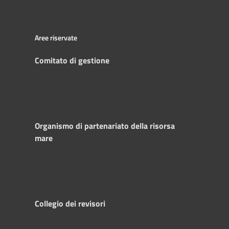
Aree riservate
Comitato di gestione
Organismo di partenariato della risorsa
mare
Collegio dei revisori