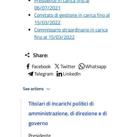
Presidente in carica fino al
06/07/2021
Comitato di gestione in carica fino al
15/03/2022
Commissario straordinario in carica
fino al 15/03/2022
Share:
Facebook
Twitter
Whatsapp
Telegram
LinkedIn
See actions
Titolari di incarichi politici di
amministrazione, di direzione e di
governo
Presidente