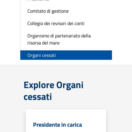
Comitato di gestione
Collegio dei revisori dei conti
Organismo di partenariato della
risorsa del mare
Organi cessati
Explore Organi
cessati
Presidente in carica