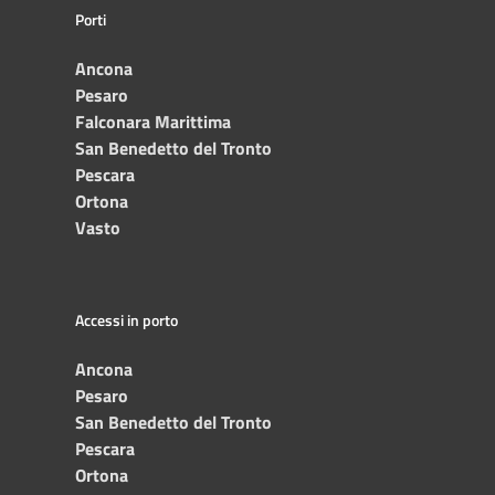
Porti
Ancona
Pesaro
Falconara Marittima
San Benedetto del Tronto
Pescara
Ortona
Vasto
Accessi in porto
Ancona
Pesaro
San Benedetto del Tronto
Pescara
Ortona