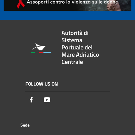
Autorità di
Sistema
Portuale del
Mare Adriatico
Centrale
FOLLOW US ON
Facebook
Youtube
Sede