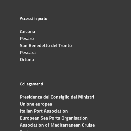
Accessi in porto
Ancona
Pesaro
San Benedetto del Tronto
Pescara
Ortona
Collegamenti
Presidenza del Consiglio dei Ministri
Unione europea
Italian Port Association
European Sea Ports Organisation
Association of Mediterranean Cruise