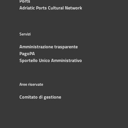
Ports
Adriatic Ports Cultural Network
Servizi
Amministrazione trasparente
PagoPA
Sportello Unico Amministrativo
Aree riservate
Comitato di gestione