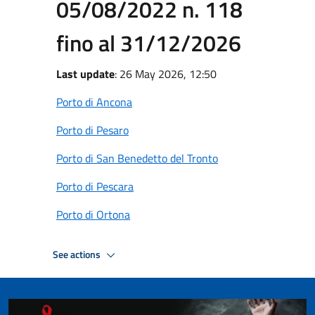
05/08/2022 n. 118
fino al 31/12/2026
Last update
: 26 May 2026, 12:50
Porto di Ancona
Porto di Pesaro
Porto di San Benedetto del Tronto
Porto di Pescara
Porto di Ortona
See actions