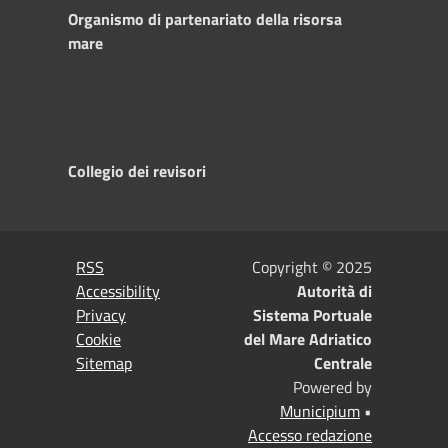
Organismo di partenariato della risorsa
mare
Collegio dei revisori
RSS
Copyright © 2025
Accessibility
Autorità di
Privacy
Sistema Portuale
Cookie
del Mare Adriatico
Sitemap
Centrale
Powered by
Municipium
•
Accesso redazione