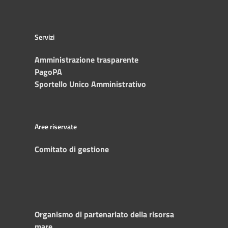
Servizi
Amministrazione trasparente
PagoPA
Sportello Unico Amministrativo
Aree riservate
Comitato di gestione
Organismo di partenariato della risorsa
mare