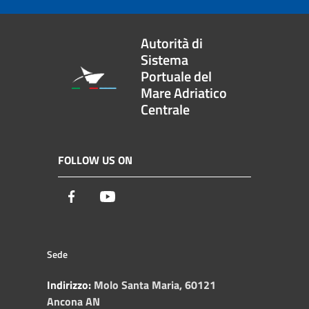
Autorità di
Sistema
Portuale del
Mare Adriatico
Centrale
FOLLOW US ON
Facebook
Youtube
Sede
Indirizzo:
Molo Santa Maria, 60121
Ancona AN