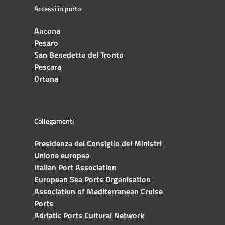
Accessi in porto
Ancona
Pesaro
San Benedetto del Tronto
Pescara
Ortona
Collegamenti
Presidenza del Consiglio dei Ministri
Unione europea
Italian Port Association
European Sea Ports Organisation
Association of Mediterranean Cruise
Ports
Adriatic Ports Cultural Network