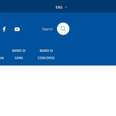
ENG
Search
BANDI DI
BANDI DI
SUA
GARA
CONCORSO