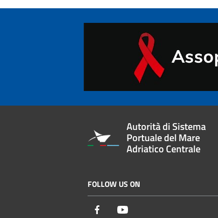
Autorità di Sistema
Portuale del Mare
Adriatico Centrale
FOLLOW US ON
Facebook
Youtube