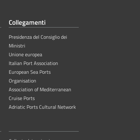
Collegamenti
Presidenza del Consiglio dei
Ministri
Unione europea
Italian Port Association
European Sea Ports
Organisation
Association of Mediterranean
Cruise Ports
Adriatic Ports Cultural Network