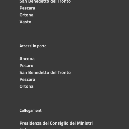
San Benedetto del Tronto
Pescara
Ortona
Vasto
Accessi in porto
Ancona
Pesaro
San Benedetto del Tronto
Pescara
Ortona
Collegamenti
Presidenza del Consiglio dei Ministri