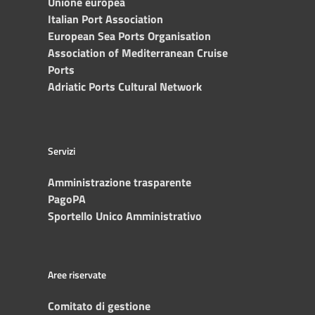
Unione europea
Italian Port Association
European Sea Ports Organisation
Association of Mediterranean Cruise
Ports
Adriatic Ports Cultural Network
Servizi
Amministrazione trasparente
PagoPA
Sportello Unico Amministrativo
Aree riservate
Comitato di gestione