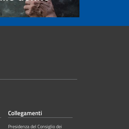
Collegamenti
Presidenza del Consiglio dei