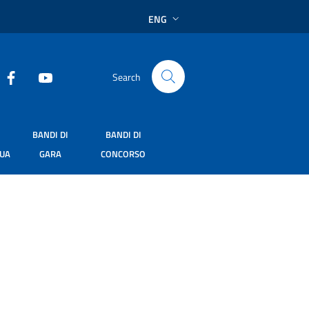
ENG
Search
BANDI DI
BANDI DI
SUA
GARA
CONCORSO