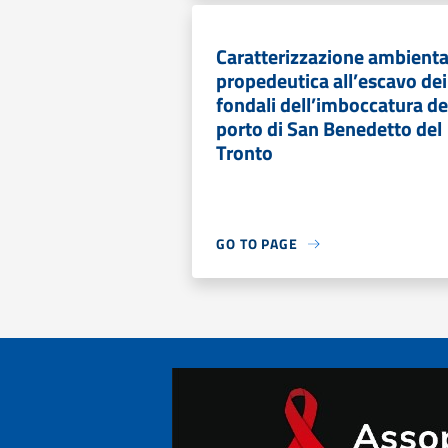
Caratterizzazione ambienta
propedeutica all’escavo dei
fondali dell’imboccatura de
porto di San Benedetto del
Tronto
GO TO PAGE