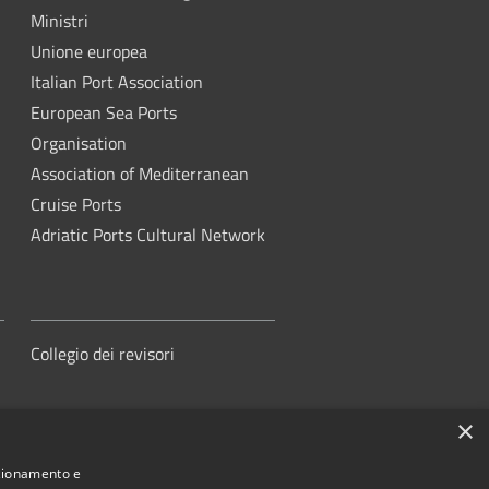
Ministri
Unione europea
Italian Port Association
European Sea Ports
Organisation
Association of Mediterranean
Cruise Ports
Adriatic Ports Cultural Network
Collegio dei revisori
×
nzionamento e