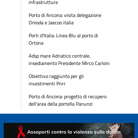
infrastrutture
Porto di Ancona: visita delegazione
Omoda e Jaecoo italia
Porti d’Italia: Linea Blu al porto di
Ortona
Adsp mare Adriatico centrale,
insediamento Presidente Mirco Carloni
Obiettivo raggiunto per gli
investimenti Pnrr
Porto di Ancona: progetto di recupero
dell'area della portella Panunzi