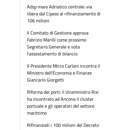
Adsp mare Adriatico centrale: via
libera dal Cipess al rifinanziamento di
106 milioni
Il Comitato di Gestione approva
Fabrizio Marilli come prossimo
Segretario Generale e vota
l'assestamento di bilancio
Il Presidente Mirco Carloni incontra il
Ministro dell'Economia e Finanze
Giancarlo Giorgetti
Riforma dei porti: il Viceministro Rixi
ha incontrato ad Ancona il cluster
portuale e gli operatori del settore
marittimo
Rifinanziati i 100 milioni del Decreto