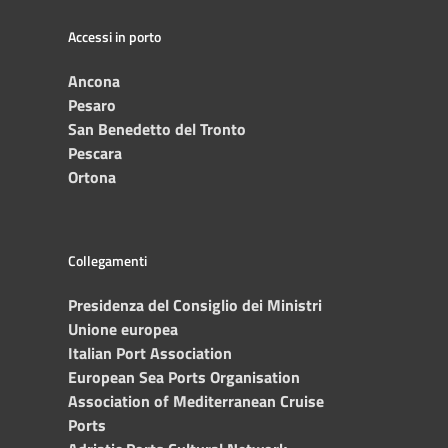
Accessi in porto
Ancona
Pesaro
San Benedetto del Tronto
Pescara
Ortona
Collegamenti
Presidenza del Consiglio dei Ministri
Unione europea
Italian Port Association
European Sea Ports Organisation
Association of Mediterranean Cruise
Ports