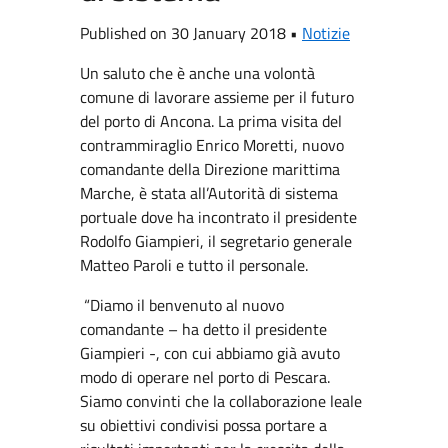
Published on 30 January 2018 •
Notizie
Un saluto che è anche una volontà
comune di lavorare assieme per il futuro
del porto di Ancona. La prima visita del
contrammiraglio Enrico Moretti, nuovo
comandante della Direzione marittima
Marche, è stata all’Autorità di sistema
portuale dove ha incontrato il presidente
Rodolfo Giampieri, il segretario generale
Matteo Paroli e tutto il personale.
“Diamo il benvenuto al nuovo
comandante – ha detto il presidente
Giampieri -, con cui abbiamo già avuto
modo di operare nel porto di Pescara.
Siamo convinti che la collaborazione leale
su obiettivi condivisi possa portare a