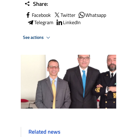
Share:
Facebook
Twitter
Whatsapp
Telegram
LinkedIn
See actions
Related news