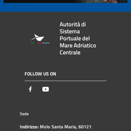
Autorità di
Sistema
Portuale del
Mare Adriatico
Centrale
FOLLOW US ON
Facebook
Youtube
Sede
Indirizzo:
Molo Santa Maria, 60121