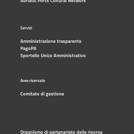
Adriatic Ports Cultural Network
Servizi
Amministrazione trasparente
PagoPA
Sportello Unico Amministrativo
Aree riservate
Comitato di gestione
Organismo di partenariato della risorsa