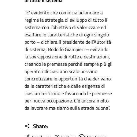
di tutto il sistema
“E’ evidente che comincia ad andare a
regime la strategia di sviluppo di tutto il
sistema con l’obiettivo di valorizzare ed
esaltare le caratteristiche di ogni singolo
porto – dichiara il presidente dell’Autorità
di sistema, Rodolfo Giampieri – evitando
la sovrapposizione di rotte e destinazioni,
creando le premesse perché sempre più gli
operatori di ciascuno scalo possano
concretizzare le opportunità che derivano
dalle caratteristiche e dalle esigenze di
ciascun territorio e favorendo le premesse
per nuova occupazione. C’è ancora molto
da lavorare ma siamo sulla strada buona”.
Share: