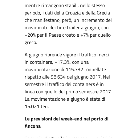
mentre rimangono stabili, nello stesso
periodo, i dati della Croazia e della Grecia
che manifestano, però, un incremento del
movimento dei tir e trailer a giugno, con
+20% per il Paese croato e +7% per quello
greco.
A giugno riprende vigore il traffico merci
in containers, +17,3%, con una
movimentazione di 115.732 tonnellate
rispetto alle 98.634 del giugno 2017. Nel
semestre il traffico dei containers è in
linea con quello del primo semestre 2017.
La movimentazione a giugno è stata di
15.021 teu.
Le previsioni del week-end nel porto di
Ancona