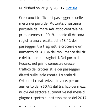
Published on 20 July 2018 •
Notizie
Crescono i traffici dei passeggeri e delle
merci nei porti dell’Autorità di sistema
portuale del mare Adriatico centrale nel
primo semestre 2018. Il porto di Ancona
registra una crescita del +13,1% dei
passeggeri tra traghetti e crociere e un
aumento del +3,3% del movimento dei tir
e dei trailer sui traghetti. Nel porto di
Pesaro, nel primo semestre cresce il
traffico dei crocieristi e dei passeggeri
diretti sulle isole croate. Lo scalo di
Ortona si caratterizza, invece, per un
aumento del +50,4% del traffico dei mezzi
nuovi del settore automotive nel mese di
giugno rispetto allo stesso mese del 2017.