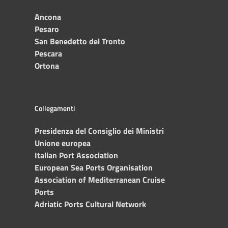
Ancona
Pesaro
San Benedetto del Tronto
Pescara
Ortona
Collegamenti
Presidenza del Consiglio dei Ministri
Unione europea
Italian Port Association
European Sea Ports Organisation
Association of Mediterranean Cruise
Ports
Adriatic Ports Cultural Network