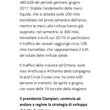
485.028 del periodo gennaio-giugno
2017. Stabile l’andamento delle merci
liquide, che si attesta sulle 200 mila
tonnellate nel primo semestre dell’anno,
mentre le merci alla rinfusa hanno già
superato, nel semestre, le 300 mila
tonnellate (+4,4% sul 2017). In particolare,
il traffico dei cereali raggiunge circa 128
mila tonnellate, che rappresentano il 43%
del totale delle rinfuse solide.
Il traffico delle crociere ad Ortona, sulle
navi Arethusa e Arthemis della compagnia
Grand Circle Cruise Line, ha visto 400
persone in transito, da aprile a giugno,
con nove delle 19 toccate della stagione.
Il presidente Giampieri, comincia ad
andare a regime la strategia di sviluppo