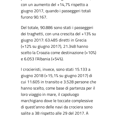
con un aumento del +14,7% rispetto a
giugno 2017, quando i passeggeri totali
furono 90.167.
Del totale, 90.886 sono stati i passeggeri
dei traghetti, con una crescita del +13% su
giugno 2017: 63.485 diretti in Grecia
(+12% su giugno 2017), 21.348 hanno
scelto la Croazia come destinazione (+10%)
e 6.053 l’Albania (+54%).
I crocieristi, invece, sono stati 15.133 a
giugno 2018 (+15,1% su giugno 2017) di
cui 11.605 in transito e 3.528 persone che
hanno scelto, come base di partenza per il
loro viaggio in mare, il capoluogo
marchigiano dove le toccate complessive
di quest’anno delle navi da crociera sono
salite a 38 rispetto alle 29 del 2017. A