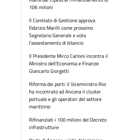
106 milioni
Il Comitato di Gestione approva
Fabrizio Marilli come prossimo
Segretario Generale e vota
l'assestamento di bilancio
Il Presidente Mirco Carloni incontra il
Ministro dell'Economia e Finanze
Giancarlo Giorgetti
Riforma dei porti: il Viceministro Rixi
ha incontrato ad Ancona il cluster
portuale e gli operatori del settore
marittimo
Rifinanziati i 100 milioni del Decreto
infrastrutture