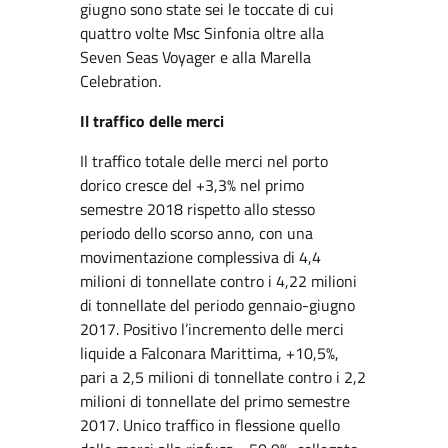
giugno sono state sei le toccate di cui
quattro volte Msc Sinfonia oltre alla
Seven Seas Voyager e alla Marella
Celebration.
Il traffico delle merci
Il traffico totale delle merci nel porto
dorico cresce del +3,3% nel primo
semestre 2018 rispetto allo stesso
periodo dello scorso anno, con una
movimentazione complessiva di 4,4
milioni di tonnellate contro i 4,22 milioni
di tonnellate del periodo gennaio-giugno
2017. Positivo l’incremento delle merci
liquide a Falconara Marittima, +10,5%,
pari a 2,5 milioni di tonnellate contro i 2,2
milioni di tonnellate del primo semestre
2017. Unico traffico in flessione quello