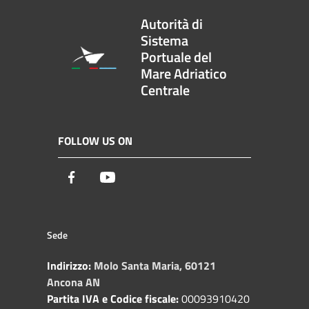
Autorità di
Sistema
Portuale del
Mare Adriatico
Centrale
FOLLOW US ON
Facebook
Youtube
Sede
Indirizzo:
Molo Santa Maria, 60121
Ancona AN
Partita IVA e Codice fiscale:
00093910420