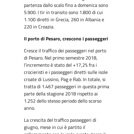
partenza dallo scalo fino a domenica sono
5.900. I tir in transito sono 1.800 di cui
1.100 diretti in Grecia, 260 in Albania e
220 in Croazia.
Il porto di Pesaro, crescono i passeggeri
Cresce il traffico dei passeggeri nel porto
di Pesaro. Nel primo semestre 2018,
l’incremento è stato del +17,2% fra i
crocieristi e i passeggeri diretti sulle isole
croate di Lussino, Pag e Rab. In totale, si
tratta di 1.467 passeggeri in questa prima
parte della stagione 2018 rispetto ai
1.252 dello stesso periodo dello scorso
anno.
La crescita del traffico passeggeri di
giugno, mese in cui è partito il