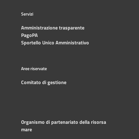
Servizi
Amministrazione trasparente
PagoPA
Sportello Unico Amministrativo
Aree riservate
Comitato di gestione
Organismo di partenariato della risorsa
mare