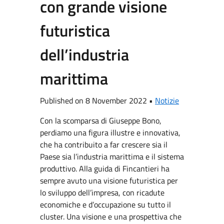
con grande visione
futuristica
dell’industria
marittima
Published on 8 November 2022 •
Notizie
Con la scomparsa di Giuseppe Bono,
perdiamo una figura illustre e innovativa,
che ha contribuito a far crescere sia il
Paese sia l’industria marittima e il sistema
produttivo. Alla guida di Fincantieri ha
sempre avuto una visione futuristica per
lo sviluppo dell’impresa, con ricadute
economiche e d’occupazione su tutto il
cluster. Una visione e una prospettiva che