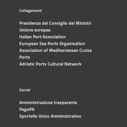
Collegamenti
Presidenza del Consiglio dei Ministri
Unione europea
Italian Port Association
European Sea Ports Organisation
Association of Mediterranean Cruise
Ports
Adriatic Ports Cultural Network
Servizi
Amministrazione trasparente
PagoPA
Sportello Unico Amministrativo