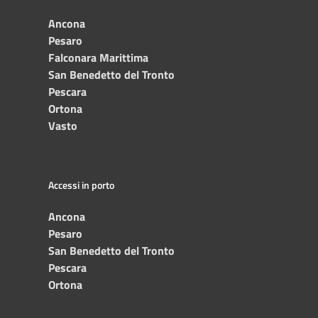
Ancona
Pesaro
Falconara Marittima
San Benedetto del Tronto
Pescara
Ortona
Vasto
Accessi in porto
Ancona
Pesaro
San Benedetto del Tronto
Pescara
Ortona