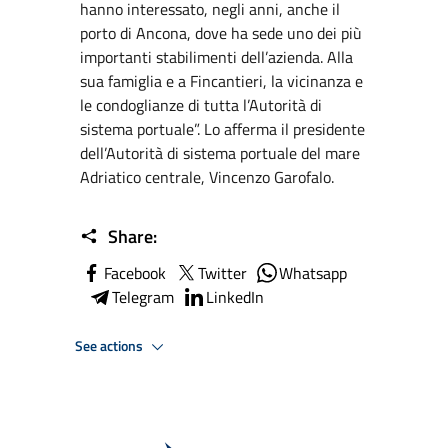
hanno interessato, negli anni, anche il
porto di Ancona, dove ha sede uno dei più
importanti stabilimenti dell’azienda. Alla
sua famiglia e a Fincantieri, la vicinanza e
le condoglianze di tutta l’Autorità di
sistema portuale”. Lo afferma il presidente
dell’Autorità di sistema portuale del mare
Adriatico centrale, Vincenzo Garofalo.
Share:
Facebook
Twitter
Whatsapp
Telegram
LinkedIn
See actions