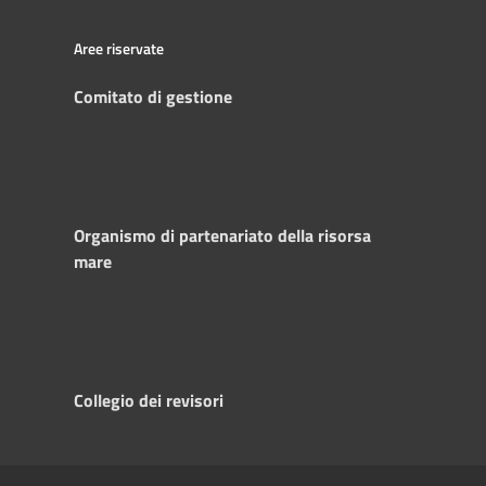
Aree riservate
Comitato di gestione
Organismo di partenariato della risorsa
mare
Collegio dei revisori