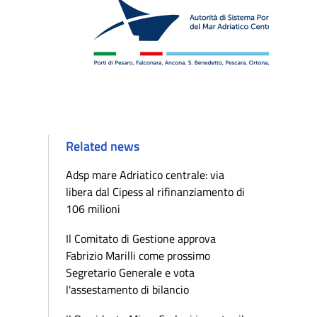
Related news
Adsp mare Adriatico centrale: via
libera dal Cipess al rifinanziamento di
106 milioni
Il Comitato di Gestione approva
Fabrizio Marilli come prossimo
Segretario Generale e vota
l'assestamento di bilancio