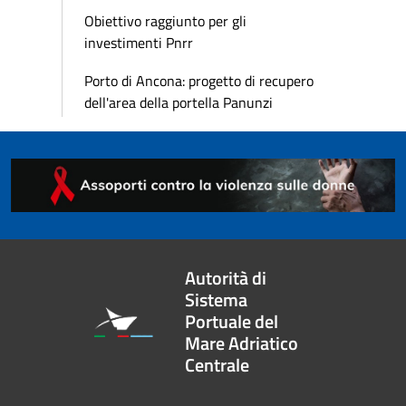
Obiettivo raggiunto per gli
investimenti Pnrr
Porto di Ancona: progetto di recupero
dell'area della portella Panunzi
Autorità di
Sistema
Portuale del
Mare Adriatico
Centrale