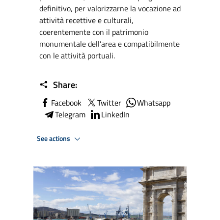
definitivo, per valorizzarne la vocazione ad
attività recettive e culturali,
coerentemente con il patrimonio
monumentale dell’area e compatibilmente
con le attività portuali.
Share:
Facebook
Twitter
Whatsapp
Telegram
LinkedIn
See actions