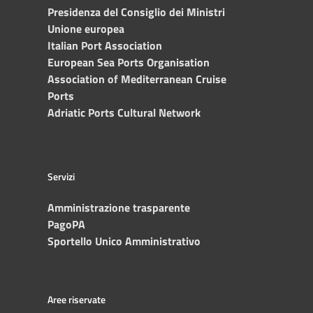
Presidenza del Consiglio dei Ministri
Unione europea
Italian Port Association
European Sea Ports Organisation
Association of Mediterranean Cruise
Ports
Adriatic Ports Cultural Network
Servizi
Amministrazione trasparente
PagoPA
Sportello Unico Amministrativo
Aree riservate