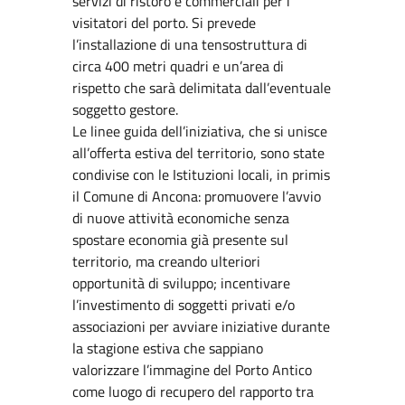
servizi di ristoro e commerciali per i
visitatori del porto. Si prevede
l’installazione di una tensostruttura di
circa 400 metri quadri e un’area di
rispetto che sarà delimitata dall’eventuale
soggetto gestore.
Le linee guida dell’iniziativa, che si unisce
all’offerta estiva del territorio, sono state
condivise con le Istituzioni locali, in primis
il Comune di Ancona: promuovere l’avvio
di nuove attività economiche senza
spostare economia già presente sul
territorio, ma creando ulteriori
opportunità di sviluppo; incentivare
l’investimento di soggetti privati e/o
associazioni per avviare iniziative durante
la stagione estiva che sappiano
valorizzare l’immagine del Porto Antico
come luogo di recupero del rapporto tra