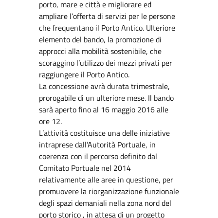
porto, mare e città e migliorare ed
ampliare l’offerta di servizi per le persone
che frequentano il Porto Antico. Ulteriore
elemento del bando, la promozione di
approcci alla mobilità sostenibile, che
scoraggino l’utilizzo dei mezzi privati per
raggiungere il Porto Antico.
La concessione avrà durata trimestrale,
prorogabile di un ulteriore mese. Il bando
sarà aperto fino al 16 maggio 2016 alle
ore 12.
L’attività costituisce una delle iniziative
intraprese dall’Autorità Portuale, in
coerenza con il percorso definito dal
Comitato Portuale nel 2014
relativamente alle aree in questione, per
promuovere la riorganizzazione funzionale
degli spazi demaniali nella zona nord del
porto storico , in attesa di un progetto