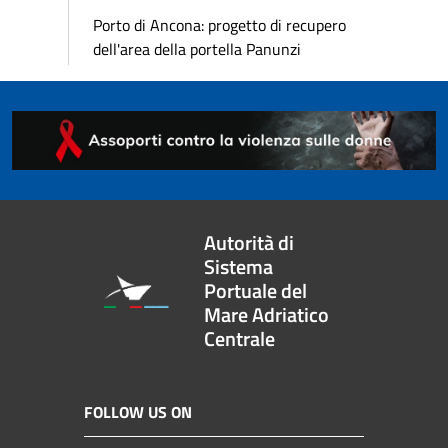
Porto di Ancona: progetto di recupero
dell'area della portella Panunzi
Autorità di
Sistema
Portuale del
Mare Adriatico
Centrale
FOLLOW US ON