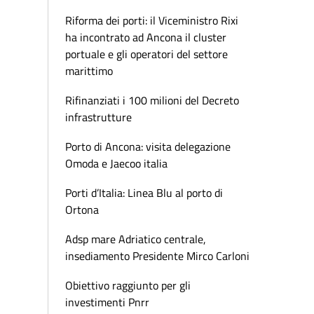
Riforma dei porti: il Viceministro Rixi
ha incontrato ad Ancona il cluster
portuale e gli operatori del settore
marittimo
Rifinanziati i 100 milioni del Decreto
infrastrutture
Porto di Ancona: visita delegazione
Omoda e Jaecoo italia
Porti d’Italia: Linea Blu al porto di
Ortona
Adsp mare Adriatico centrale,
insediamento Presidente Mirco Carloni
Obiettivo raggiunto per gli
investimenti Pnrr