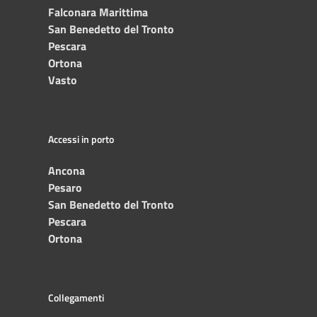
Falconara Marittima
San Benedetto del Tronto
Pescara
Ortona
Vasto
Accessi in porto
Ancona
Pesaro
San Benedetto del Tronto
Pescara
Ortona
Collegamenti