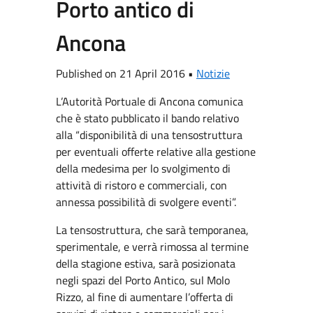
Porto antico di
Ancona
Published on 21 April 2016 •
Notizie
L’Autorità Portuale di Ancona comunica
che è stato pubblicato il bando relativo
alla “disponibilità di una tensostruttura
per eventuali offerte relative alla gestione
della medesima per lo svolgimento di
attività di ristoro e commerciali, con
annessa possibilità di svolgere eventi”.
La tensostruttura, che sarà temporanea,
sperimentale, e verrà rimossa al termine
della stagione estiva, sarà posizionata
negli spazi del Porto Antico, sul Molo
Rizzo, al fine di aumentare l’offerta di