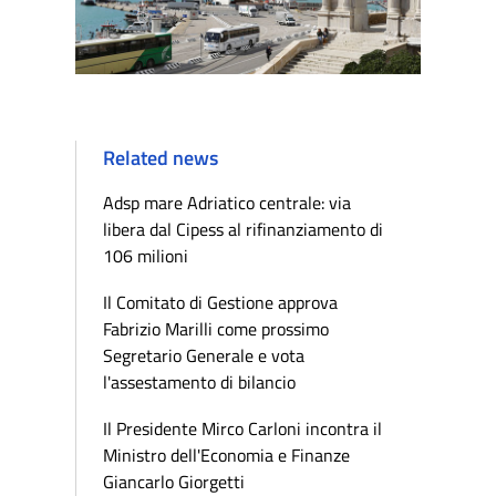
Related news
Adsp mare Adriatico centrale: via
libera dal Cipess al rifinanziamento di
106 milioni
Il Comitato di Gestione approva
Fabrizio Marilli come prossimo
Segretario Generale e vota
l'assestamento di bilancio
Il Presidente Mirco Carloni incontra il
Ministro dell'Economia e Finanze
Giancarlo Giorgetti