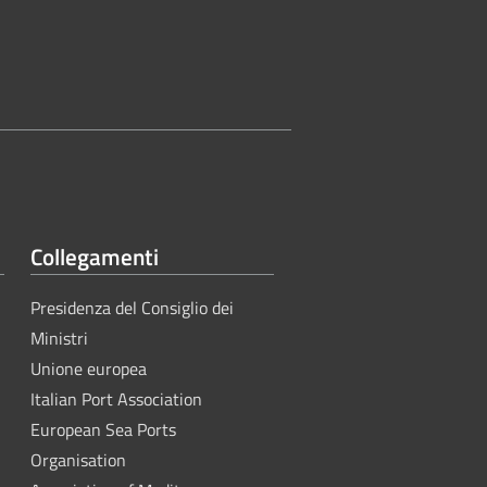
Collegamenti
Presidenza del Consiglio dei
Ministri
Unione europea
Italian Port Association
European Sea Ports
Organisation