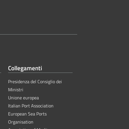
Collegamenti
Presidenza del Consiglio dei
Ministri
Unione europea
Italian Port Association
European Sea Ports
Organisation