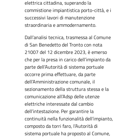
elettrica cittadina, superando la
commistione impiantistica porto-città, e i
successivi lavori di manutenzione
straordinaria e ammodernamento.
Dall’analisi tecnica, trasmessa al Comune
di San Benedetto del Tronto con nota
21007 del 12 dicembre 2023, è emerso
che per la presa in carico dell’impianto da
parte dell’Autorità di sistema portuale
occorre prima effettuare, da parte
dell’Amministrazione comunale, il
sezionamento della struttura stessa e la
comunicazione all’Adsp delle utenze
elettriche interessate dal cambio
dell’intestazione. Per garantire la
continuità nella funzionalità dell’impianto,
composto da torri faro, l’Autorità di
sistema portuale ha proposto al Comune,