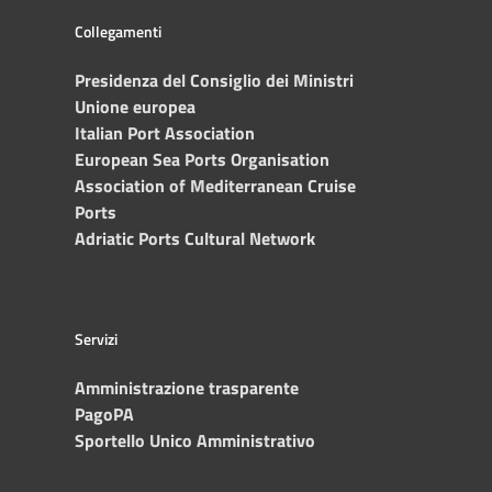
Collegamenti
Presidenza del Consiglio dei Ministri
Unione europea
Italian Port Association
European Sea Ports Organisation
Association of Mediterranean Cruise
Ports
Adriatic Ports Cultural Network
Servizi
Amministrazione trasparente
PagoPA
Sportello Unico Amministrativo