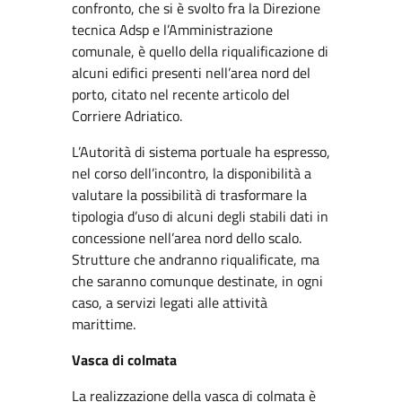
confronto, che si è svolto fra la Direzione
tecnica Adsp e l’Amministrazione
comunale, è quello della riqualificazione di
alcuni edifici presenti nell’area nord del
porto, citato nel recente articolo del
Corriere Adriatico.
L’Autorità di sistema portuale ha espresso,
nel corso dell’incontro, la disponibilità a
valutare la possibilità di trasformare la
tipologia d’uso di alcuni degli stabili dati in
concessione nell’area nord dello scalo.
Strutture che andranno riqualificate, ma
che saranno comunque destinate, in ogni
caso, a servizi legati alle attività
marittime.
Vasca di colmata
La realizzazione della vasca di colmata è