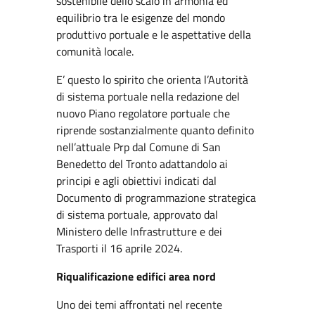
sostenibile dello scalo in armonia ed
equilibrio tra le esigenze del mondo
produttivo portuale e le aspettative della
comunità locale.
E’ questo lo spirito che orienta l’Autorità
di sistema portuale nella redazione del
nuovo Piano regolatore portuale che
riprende sostanzialmente quanto definito
nell’attuale Prp dal Comune di San
Benedetto del Tronto adattandolo ai
principi e agli obiettivi indicati dal
Documento di programmazione strategica
di sistema portuale, approvato dal
Ministero delle Infrastrutture e dei
Trasporti il 16 aprile 2024.
Riqualificazione edifici area nord
Uno dei temi affrontati nel recente