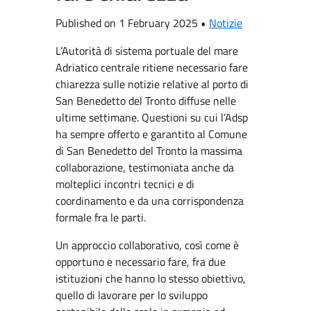
Published on 1 February 2025 •
Notizie
L’Autorità di sistema portuale del mare
Adriatico centrale ritiene necessario fare
chiarezza sulle notizie relative al porto di
San Benedetto del Tronto diffuse nelle
ultime settimane. Questioni su cui l’Adsp
ha sempre offerto e garantito al Comune
di San Benedetto del Tronto la massima
collaborazione, testimoniata anche da
molteplici incontri tecnici e di
coordinamento e da una corrispondenza
formale fra le parti.
Un approccio collaborativo, così come è
opportuno e necessario fare, fra due
istituzioni che hanno lo stesso obiettivo,
quello di lavorare per lo sviluppo