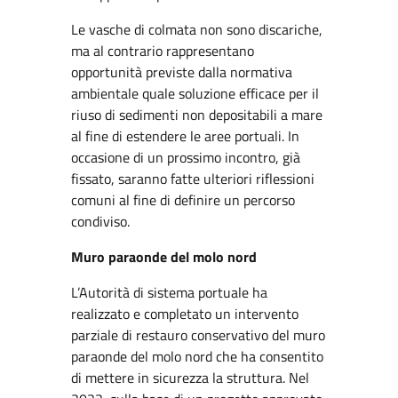
Le vasche di colmata non sono discariche,
ma al contrario rappresentano
opportunità previste dalla normativa
ambientale quale soluzione efficace per il
riuso di sedimenti non depositabili a mare
al fine di estendere le aree portuali. In
occasione di un prossimo incontro, già
fissato, saranno fatte ulteriori riflessioni
comuni al fine di definire un percorso
condiviso.
Muro paraonde del molo nord
L’Autorità di sistema portuale ha
realizzato e completato un intervento
parziale di restauro conservativo del muro
paraonde del molo nord che ha consentito
di mettere in sicurezza la struttura. Nel