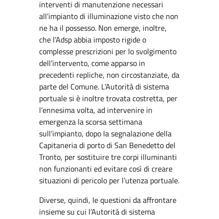
interventi di manutenzione necessari
all’impianto di illuminazione visto che non
ne ha il possesso. Non emerge, inoltre,
che l’Adsp abbia imposto rigide o
complesse prescrizioni per lo svolgimento
dell’intervento, come apparso in
precedenti repliche, non circostanziate, da
parte del Comune. L’Autorità di sistema
portuale si è inoltre trovata costretta, per
l’ennesima volta, ad intervenire in
emergenza la scorsa settimana
sull’impianto, dopo la segnalazione della
Capitaneria di porto di San Benedetto del
Tronto, per sostituire tre corpi illuminanti
non funzionanti ed evitare così di creare
situazioni di pericolo per l’utenza portuale.
Diverse, quindi, le questioni da affrontare
insieme su cui l’Autorità di sistema