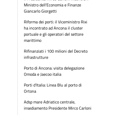
Ministro dell'Economia e Finanze
Giancarlo Giorgetti
Riforma dei porti: il Viceministro Rixi
ha incontrato ad Ancona il cluster
portuale e gli operatori del settore
marittimo
Rifinanziati i 100 milioni del Decreto
infrastrutture
Porto di Ancona: visita delegazione
Omoda e Jaecoo italia
Porti d’Italia: Linea Blu al porto di
Ortona
Adsp mare Adriatico centrale,
insediamento Presidente Mirco Carloni