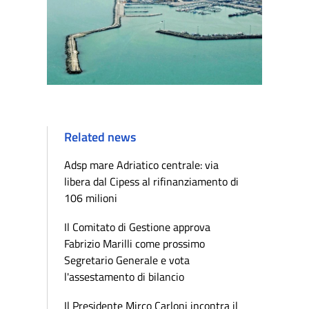
Related news
Adsp mare Adriatico centrale: via
libera dal Cipess al rifinanziamento di
106 milioni
Il Comitato di Gestione approva
Fabrizio Marilli come prossimo
Segretario Generale e vota
l'assestamento di bilancio
Il Presidente Mirco Carloni incontra il