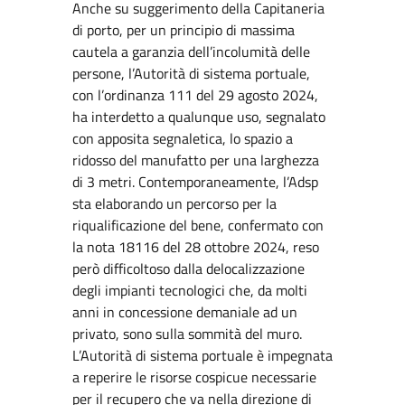
Anche su suggerimento della Capitaneria
di porto, per un principio di massima
cautela a garanzia dell’incolumità delle
persone, l’Autorità di sistema portuale,
con l’ordinanza 111 del 29 agosto 2024,
ha interdetto a qualunque uso, segnalato
con apposita segnaletica, lo spazio a
ridosso del manufatto per una larghezza
di 3 metri. Contemporaneamente, l’Adsp
sta elaborando un percorso per la
riqualificazione del bene, confermato con
la nota 18116 del 28 ottobre 2024, reso
però difficoltoso dalla delocalizzazione
degli impianti tecnologici che, da molti
anni in concessione demaniale ad un
privato, sono sulla sommità del muro.
L’Autorità di sistema portuale è impegnata
a reperire le risorse cospicue necessarie
per il recupero che va nella direzione di