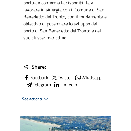
portuale conferma la disponibilità a
lavorare in sinergia con il Comune di San
Benedetto del Tronto, con il fondamentale
obiettivo di potenziare lo sviluppo del
porto di San Benedetto del Tronto e del
suo cluster marittimo.
Share:
Facebook
Twitter
Whatsapp
Telegram
LinkedIn
See actions