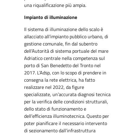
una riqualificazione più ampia.
Impianto di illuminazione
Il sistema di illuminazione dello scalo è
allacciato all’impianto pubblico urbano, di
gestione comunale, fin dal subentro
dell’Autorità di sistema portuale del mare
Adriatico centrale nella competenza sul
porto di San Benedetto del Tronto nel
2017. L’Adsp, con lo scopo di prendere in
consegna la rete elettrica, ha fatto
realizzare nel 2022, da figure
specializzate, un’accurata diagnosi tecnica
per la verifica delle condizioni strutturali,
dello stato di funzionamento e
dell’efficienza illuminotecnica. Questo per
poter pianificare il necessario intervento
di sezionamento dall’infrastruttura