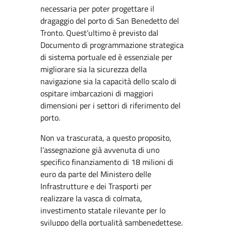
necessaria per poter progettare il
dragaggio del porto di San Benedetto del
Tronto. Quest’ultimo è previsto dal
Documento di programmazione strategica
di sistema portuale ed è essenziale per
migliorare sia la sicurezza della
navigazione sia la capacità dello scalo di
ospitare imbarcazioni di maggiori
dimensioni per i settori di riferimento del
porto.
Non va trascurata, a questo proposito,
l’assegnazione già avvenuta di uno
specifico finanziamento di 18 milioni di
euro da parte del Ministero delle
Infrastrutture e dei Trasporti per
realizzare la vasca di colmata,
investimento statale rilevante per lo
sviluppo della portualità sambenedettese.