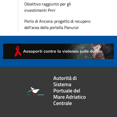
Obiettivo raggiunto per gli
investimenti Pnrr
Porto di Ancona: progetto di recupero
dell'area della portella Panunzi
Autorità di
Sistema
Portuale del
Mare Adriatico
Centrale