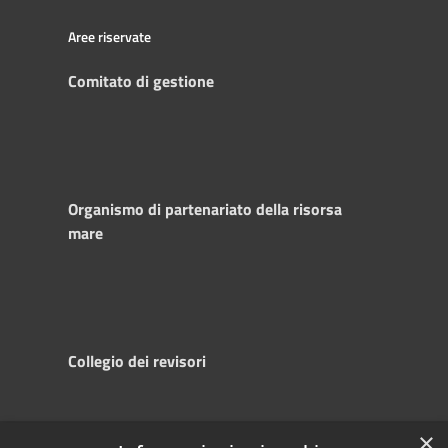
Aree riservate
Comitato di gestione
Organismo di partenariato della risorsa
mare
Collegio dei revisori
×