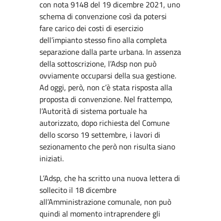
con nota 9148 del 19 dicembre 2021, uno
schema di convenzione così da potersi
fare carico dei costi di esercizio
dell’impianto stesso fino alla completa
separazione dalla parte urbana. In assenza
della sottoscrizione, l’Adsp non può
ovviamente occuparsi della sua gestione.
Ad oggi, però, non c’è stata risposta alla
proposta di convenzione. Nel frattempo,
l’Autorità di sistema portuale ha
autorizzato, dopo richiesta del Comune
dello scorso 19 settembre, i lavori di
sezionamento che però non risulta siano
iniziati.
L’Adsp, che ha scritto una nuova lettera di
sollecito il 18 dicembre
all’Amministrazione comunale, non può
quindi al momento intraprendere gli