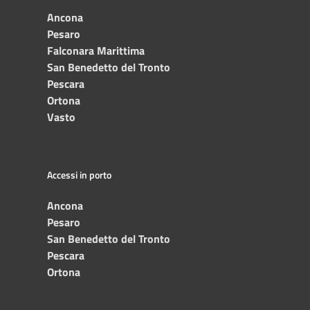
Ancona
Pesaro
Falconara Marittima
San Benedetto del Tronto
Pescara
Ortona
Vasto
Accessi in porto
Ancona
Pesaro
San Benedetto del Tronto
Pescara
Ortona