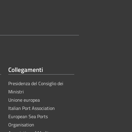
Collegamenti
Presidenza del Consiglio dei
Ministri
Unione europea
Italian Port Association
European Sea Ports
Organisation