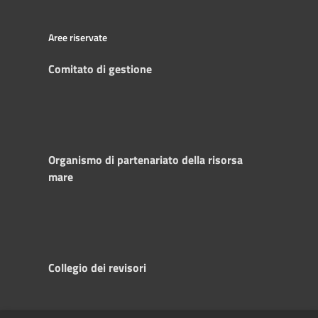
Aree riservate
Comitato di gestione
Organismo di partenariato della risorsa
mare
Collegio dei revisori