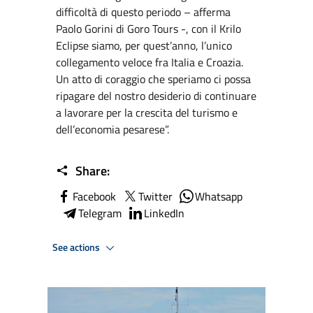
difficoltà di questo periodo – afferma
Paolo Gorini di Goro Tours -, con il Krilo
Eclipse siamo, per quest’anno, l’unico
collegamento veloce fra Italia e Croazia.
Un atto di coraggio che speriamo ci possa
ripagare del nostro desiderio di continuare
a lavorare per la crescita del turismo e
dell’economia pesarese”.
Share:
Facebook
Twitter
Whatsapp
Telegram
LinkedIn
See actions