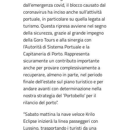
dall’emergenza covid, il blocco causato dal
coronavirus ha inciso anche sull’attività
portuale, in particolare su quella legata al
turismo. Questa ripresa avviene nel segno
della sicurezza, grazie al grande impegno
della Goro Tours e alla sinergia con
l’Autorità di Sistema Portuale e la
Capitaneria di Porto. Rappresenta
sicuramente un contributo importante
anche per provare complessivamente a
recuperare, almeno in parte, nel periodo
finale dell’estate sul piano turistico e per
andare avanti con determinazione nella
nostra strategia del ‘Portobello’ per il
rilancio del porto”.
“Sabato mattina la nave veloce Krilo
Eclipse inizierà la linea passeggeri con
Lussino, trasportando i turisti da una