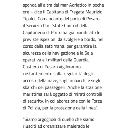
sponda all’altra del mar Adriatico in poche
ore – dice il Capitano di Fregata Maurizio
Tipaldi, Comandante del porto di Pesaro -,
il Servizio Port State Control della
Capitaneria di Porto ha già pianificato le
previste ispezioni da svolgere a bordo, nel
corso della settimana, per garantire la
sicurezza della navigazione e la Sala
operativa e i militari della Guardia
Costiera di Pesaro vigileranno
costantemente sulla regolarità degli
accosti della nave, sugli imbarchi e sugli
sbarchi dei passeggeri. Anche la stazione
marittima sarà oggetto di mirati controlli
di security, in collaborazione con le Forze
di Polizia, per la protezione della linea”.
“Siamo orgogliosi di quello che siamo
riusciti ad organizzare malgrado le