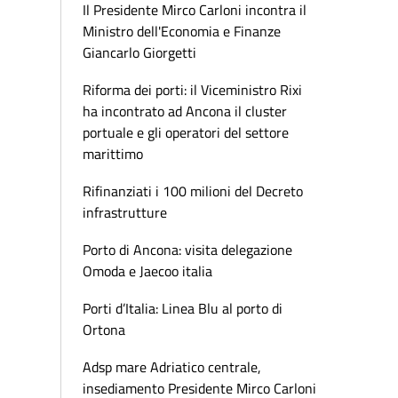
Il Presidente Mirco Carloni incontra il
Ministro dell'Economia e Finanze
Giancarlo Giorgetti
Riforma dei porti: il Viceministro Rixi
ha incontrato ad Ancona il cluster
portuale e gli operatori del settore
marittimo
Rifinanziati i 100 milioni del Decreto
infrastrutture
Porto di Ancona: visita delegazione
Omoda e Jaecoo italia
Porti d’Italia: Linea Blu al porto di
Ortona
Adsp mare Adriatico centrale,
insediamento Presidente Mirco Carloni