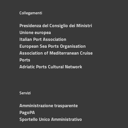
Collegamenti
Presidenza del Consiglio dei Ministri
Unione europea
Italian Port Association
European Sea Ports Organisation
Association of Mediterranean Cruise
Ports
Adriatic Ports Cultural Network
Servizi
Amministrazione trasparente
PagoPA
Sportello Unico Amministrativo