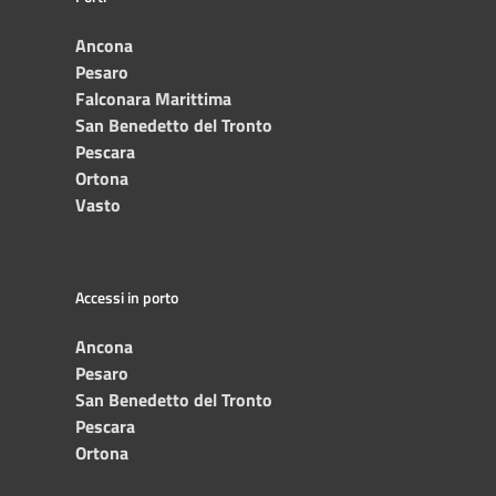
Ancona
Pesaro
Falconara Marittima
San Benedetto del Tronto
Pescara
Ortona
Vasto
Accessi in porto
Ancona
Pesaro
San Benedetto del Tronto
Pescara
Ortona