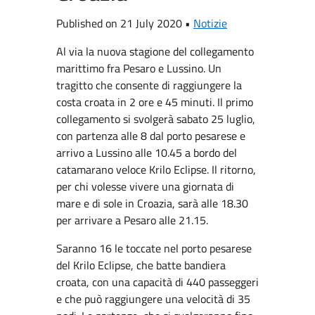
Published on 21 July 2020 •
Notizie
Al via la nuova stagione del collegamento
marittimo fra Pesaro e Lussino. Un
tragitto che consente di raggiungere la
costa croata in 2 ore e 45 minuti. Il primo
collegamento si svolgerà sabato 25 luglio,
con partenza alle 8 dal porto pesarese e
arrivo a Lussino alle 10.45 a bordo del
catamarano veloce Krilo Eclipse. Il ritorno,
per chi volesse vivere una giornata di
mare e di sole in Croazia, sarà alle 18.30
per arrivare a Pesaro alle 21.15.
Saranno 16 le toccate nel porto pesarese
del Krilo Eclipse, che batte bandiera
croata, con una capacità di 440 passeggeri
e che può raggiungere una velocità di 35