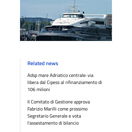
Related news
Adsp mare Adriatico centrale: via
libera dal Cipess al rifinanziamento di
106 milioni
Il Comitato di Gestione approva
Fabrizio Marilli come prossimo
Segretario Generale e vota
l'assestamento di bilancio