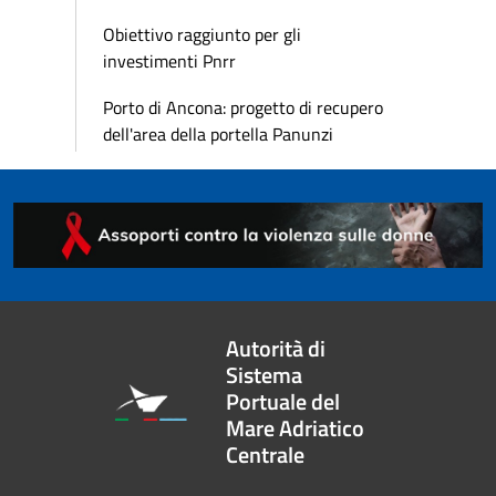
Obiettivo raggiunto per gli
investimenti Pnrr
Porto di Ancona: progetto di recupero
dell'area della portella Panunzi
Autorità di
Sistema
Portuale del
Mare Adriatico
Centrale