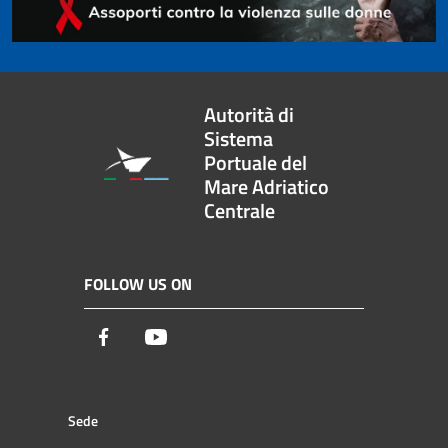
Autorità di
Sistema
Portuale del
Mare Adriatico
Centrale
FOLLOW US ON
Facebook
Youtube
Sede