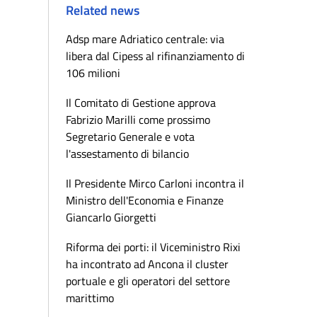
Related news
Adsp mare Adriatico centrale: via
libera dal Cipess al rifinanziamento di
106 milioni
Il Comitato di Gestione approva
Fabrizio Marilli come prossimo
Segretario Generale e vota
l'assestamento di bilancio
Il Presidente Mirco Carloni incontra il
Ministro dell'Economia e Finanze
Giancarlo Giorgetti
Riforma dei porti: il Viceministro Rixi
ha incontrato ad Ancona il cluster
portuale e gli operatori del settore
marittimo