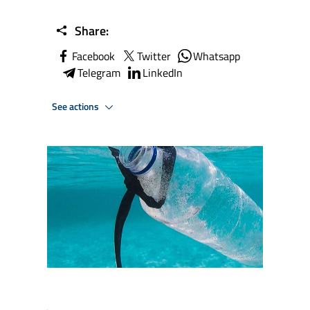
Share:
Facebook
Twitter
Whatsapp
Telegram
LinkedIn
See actions