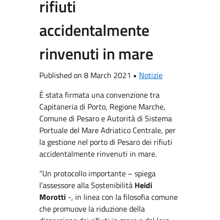
rifiuti
accidentalmente
rinvenuti in mare
Published on 8 March 2021 •
Notizie
È stata firmata una convenzione tra
Capitaneria di Porto, Regione Marche,
Comune di Pesaro e Autorità di Sistema
Portuale del Mare Adriatico Centrale, per
la gestione nel porto di Pesaro dei rifiuti
accidentalmente rinvenuti in mare.
“Un protocollo importante – spiega
l’assessore alla Sostenibilità
Heidi
Morotti
-, in linea con la filosofia comune
che promuove la riduzione della