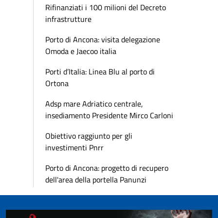
Rifinanziati i 100 milioni del Decreto
infrastrutture
Porto di Ancona: visita delegazione
Omoda e Jaecoo italia
Porti d’Italia: Linea Blu al porto di
Ortona
Adsp mare Adriatico centrale,
insediamento Presidente Mirco Carloni
Obiettivo raggiunto per gli
investimenti Pnrr
Porto di Ancona: progetto di recupero
dell'area della portella Panunzi