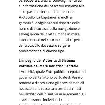
parteciperà altresì al coinvolgimento ed
alla formazione dei pescatori assieme alle
altre parti partecipanti al presente
Protocollo. La Capitaneria, inoltre,
garantirà la vigilanza sul rispetto delle
norme di sicurezza della navigazione e
salvaguardia della vita umana in mare,
intervenendo nel caso in cui dal rispetto
del protocollo dovessero sorgere
problematiche di questo tipo.
L’impegno dell’Autorità di Sistema
Portuale del Mare Adriatico Centrale
.
L’Autorità, quale Ente pubblico deputato al
governo del territorio portuale di Pesaro,
renderà a disposizione gli spazi demaniali
necessari alla raccolta a terra dei rifiuti
nell’ambito dell’iniziativa in argomento. Gli
spazi verranno individuati con la