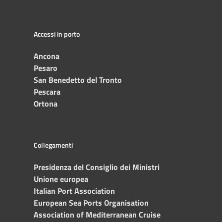
Accessi in porto
Ancona
Pesaro
San Benedetto del Tronto
Pescara
Ortona
Collegamenti
Presidenza del Consiglio dei Ministri
Unione europea
Italian Port Association
European Sea Ports Organisation
Association of Mediterranean Cruise