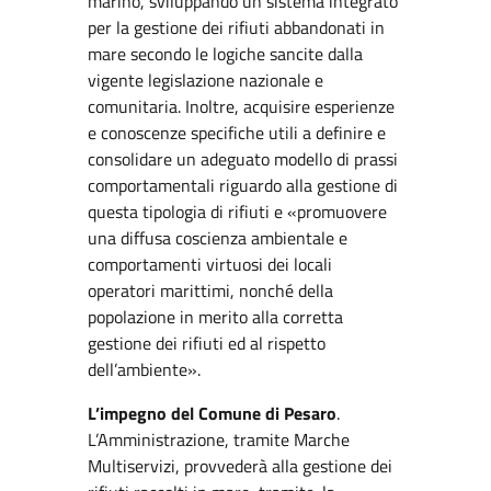
marino, sviluppando un sistema integrato
per la gestione dei rifiuti abbandonati in
mare secondo le logiche sancite dalla
vigente legislazione nazionale e
comunitaria. Inoltre, acquisire esperienze
e conoscenze specifiche utili a definire e
consolidare un adeguato modello di prassi
comportamentali riguardo alla gestione di
questa tipologia di rifiuti e «promuovere
una diffusa coscienza ambientale e
comportamenti virtuosi dei locali
operatori marittimi, nonché della
popolazione in merito alla corretta
gestione dei rifiuti ed al rispetto
dell’ambiente».
L’impegno del Comune di Pesaro
.
L’Amministrazione, tramite Marche
Multiservizi, provvederà alla gestione dei