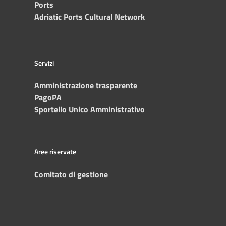
Ports
Adriatic Ports Cultural Network
Servizi
Amministrazione trasparente
PagoPA
Sportello Unico Amministrativo
Aree riservate
Comitato di gestione