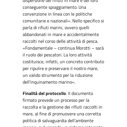
dispersione dei rifiuti in mare e del loro
conseguente spiaggiamento. Una
convenzione in linea con le politiche
comunitarie e nazionali». Nello specifico si
parla di rifiuti marini, ovvero quelli
abbandonati in mare e accidentalmente
raccolti nel corso delle attività di pesca.
«Fondamentale – continua Morotti – sarà
il ruolo dei pescatori. La loro attività
costituisce, infatti, un concreto contributo
per ripulire e preservare il nostro mare,
un valido strumento per la riduzione
dell’inquinamento marino».
Finalità del protocollo
. Il documento
firmato prevede un processo per la
raccolta e la gestione dei rifiuti raccolti in
mare, al fine di promuovere una corretta
politica di salvaguardia dell’ambiente