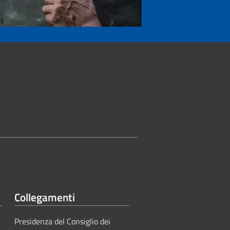
Collegamenti
Presidenza del Consiglio dei