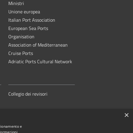
Ministri
Unione europea
Italian Port Association
European Sea Ports
Organisation
Association of Mediterranean
Cruise Ports
Adriatic Ports Cultural Network
Collegio dei revisori
×
nzionamento e
nformazioni