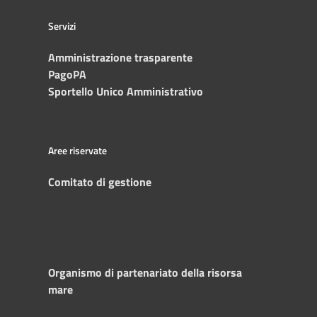
Servizi
Amministrazione trasparente
PagoPA
Sportello Unico Amministrativo
Aree riservate
Comitato di gestione
Organismo di partenariato della risorsa
mare