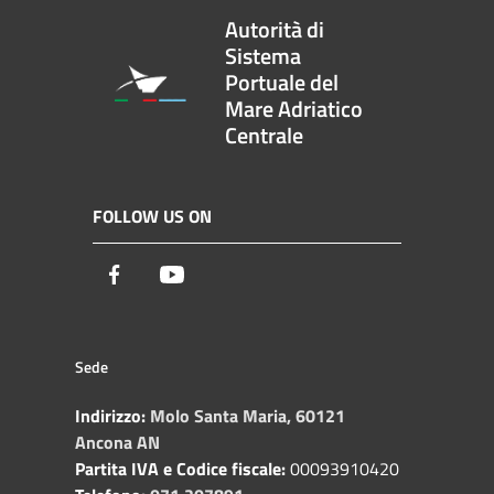
Autorità di
Sistema
Portuale del
Mare Adriatico
Centrale
FOLLOW US ON
Facebook
Youtube
Sede
Indirizzo:
Molo Santa Maria, 60121
Ancona AN
Partita IVA e Codice fiscale:
00093910420