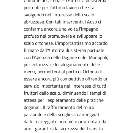
Comune di Ortona – l’Autorità di sistema
portuale per l'ottimo lavoro che sta
svolgendo nell'interesse dello scalo
abruzzese. Con tali interventi, l'Adsp ci
conferma ancora una volta l'impegno
profuso nel promuovere e sviluppare lo
scalo ortonese. L’importantissimo accordo
firmato dall'Autorità di sistema portuale
con l'Agenzia delle Dogane e dei Monopoli,
per velocizzare lo sdoganamento delle
merci, permetterà al porto di Ortona di
essere ancora più competitivo offrendo un
servizio importante nell'interesse di tutti i
fruitori dello scalo, diminuendo i tempi di
attesa per l'espletamento delle pratiche
doganali. Il rafforzamento del muro
paraonde e della scogliera danneggiati
dalle mareggiate non più manutentati da
anni, garantirà la sicurezza del transito