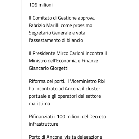
106 milioni
Il Comitato di Gestione approva
Fabrizio Marilli come prossimo
Segretario Generale e vota
l'assestamento di bilancio
Il Presidente Mirco Carloni incontra il
Ministro dell'Economia e Finanze
Giancarlo Giorgetti
Riforma dei porti: il Viceministro Rixi
ha incontrato ad Ancona il cluster
portuale e gli operatori del settore
marittimo
Rifinanziati i 100 milioni del Decreto
infrastrutture
Porto di Ancona: visita delegazione