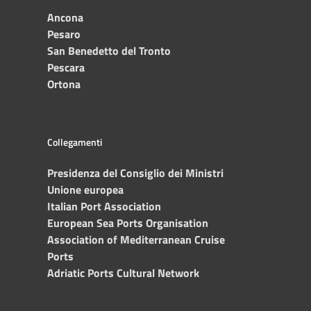
Ancona
Pesaro
San Benedetto del Tronto
Pescara
Ortona
Collegamenti
Presidenza del Consiglio dei Ministri
Unione europea
Italian Port Association
European Sea Ports Organisation
Association of Mediterranean Cruise
Ports
Adriatic Ports Cultural Network