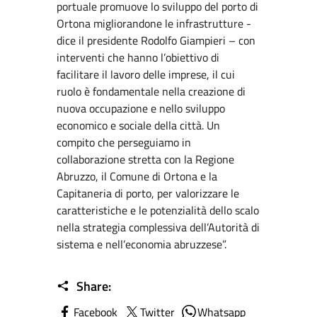
portuale promuove lo sviluppo del porto di
Ortona migliorandone le infrastrutture -
dice il presidente Rodolfo Giampieri – con
interventi che hanno l’obiettivo di
facilitare il lavoro delle imprese, il cui
ruolo è fondamentale nella creazione di
nuova occupazione e nello sviluppo
economico e sociale della città. Un
compito che perseguiamo in
collaborazione stretta con la Regione
Abruzzo, il Comune di Ortona e la
Capitaneria di porto, per valorizzare le
caratteristiche e le potenzialità dello scalo
nella strategia complessiva dell’Autorità di
sistema e nell’economia abruzzese”.
Share:
Facebook
Twitter
Whatsapp