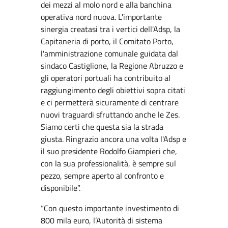
dei mezzi al molo nord e alla banchina
operativa nord nuova. L'importante
sinergia creatasi tra i vertici dell'Adsp, la
Capitaneria di porto, il Comitato Porto,
l'amministrazione comunale guidata dal
sindaco Castiglione, la Regione Abruzzo e
gli operatori portuali ha contribuito al
raggiungimento degli obiettivi sopra citati
e ci permetterà sicuramente di centrare
nuovi traguardi sfruttando anche le Zes.
Siamo certi che questa sia la strada
giusta. Ringrazio ancora una volta l'Adsp e
il suo presidente Rodolfo Giampieri che,
con la sua professionalità, è sempre sul
pezzo, sempre aperto al confronto e
disponibile”.
“Con questo importante investimento di
800 mila euro, l’Autorità di sistema