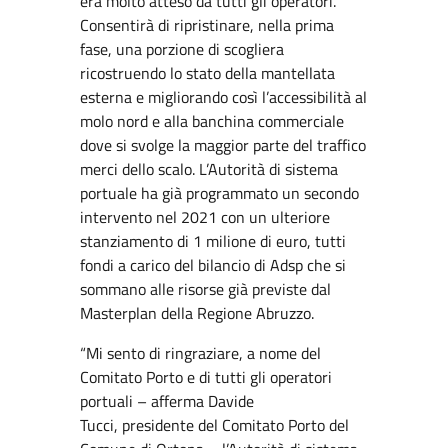
era molto atteso da tutti gli operatori.
Consentirà di ripristinare, nella prima
fase, una porzione di scogliera
ricostruendo lo stato della mantellata
esterna e migliorando così l’accessibilità al
molo nord e alla banchina commerciale
dove si svolge la maggior parte del traffico
merci dello scalo. L’Autorità di sistema
portuale ha già programmato un secondo
intervento nel 2021 con un ulteriore
stanziamento di 1 milione di euro, tutti
fondi a carico del bilancio di Adsp che si
sommano alle risorse già previste dal
Masterplan della Regione Abruzzo.
“Mi sento di ringraziare, a nome del
Comitato Porto e di tutti gli operatori
portuali – afferma Davide
Tucci, presidente del Comitato Porto del