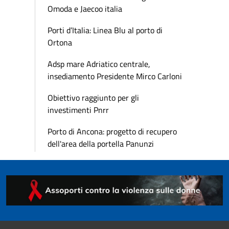
Omoda e Jaecoo italia
Porti d’Italia: Linea Blu al porto di
Ortona
Adsp mare Adriatico centrale,
insediamento Presidente Mirco Carloni
Obiettivo raggiunto per gli
investimenti Pnrr
Porto di Ancona: progetto di recupero
dell'area della portella Panunzi