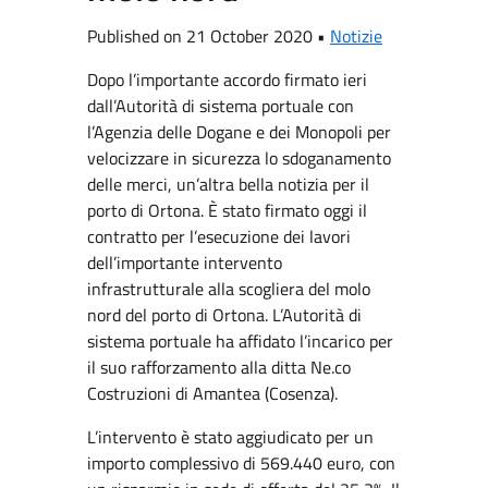
Published on 21 October 2020 •
Notizie
Dopo l’importante accordo firmato ieri
dall’Autorità di sistema portuale con
l’Agenzia delle Dogane e dei Monopoli per
velocizzare in sicurezza lo sdoganamento
delle merci, un’altra bella notizia per il
porto di Ortona. È stato firmato oggi il
contratto per l’esecuzione dei lavori
dell’importante intervento
infrastrutturale alla scogliera del molo
nord del porto di Ortona. L’Autorità di
sistema portuale ha affidato l’incarico per
il suo rafforzamento alla ditta Ne.co
Costruzioni di Amantea (Cosenza).
L’intervento è stato aggiudicato per un
importo complessivo di 569.440 euro, con