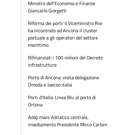
Ministro dell'Economia e Finanze
Giancarlo Giorgetti
Riforma dei porti: il Viceministro Rixi
ha incontrato ad Ancona il cluster
portuale e gli operatori del settore
marittimo
Rifinanziati i 100 milioni del Decreto
infrastrutture
Porto di Ancona: visita delegazione
Omoda e Jaecoo italia
Porti d’Italia: Linea Blu al porto di
Ortona
Adsp mare Adriatico centrale,
insediamento Presidente Mirco Carloni