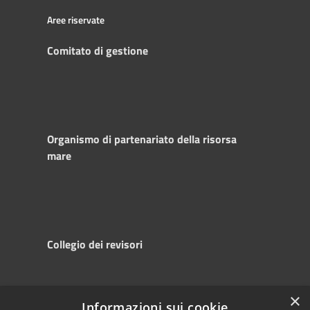
Aree riservate
Comitato di gestione
Organismo di partenariato della risorsa
mare
Collegio dei revisori
×
Informazioni sui cookie