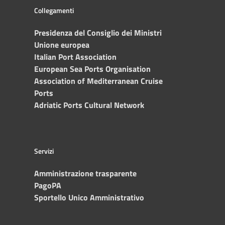
Collegamenti
Presidenza del Consiglio dei Ministri
Unione europea
Italian Port Association
European Sea Ports Organisation
Association of Mediterranean Cruise
Ports
Adriatic Ports Cultural Network
Servizi
Amministrazione trasparente
PagoPA
Sportello Unico Amministrativo