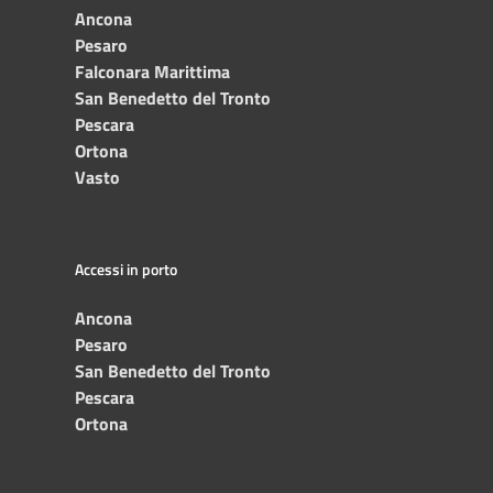
Ancona
Pesaro
Falconara Marittima
San Benedetto del Tronto
Pescara
Ortona
Vasto
Accessi in porto
Ancona
Pesaro
San Benedetto del Tronto
Pescara
Ortona