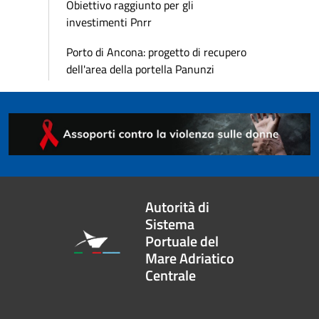
Obiettivo raggiunto per gli
investimenti Pnrr
Porto di Ancona: progetto di recupero
dell'area della portella Panunzi
Autorità di
Sistema
Portuale del
Mare Adriatico
Centrale