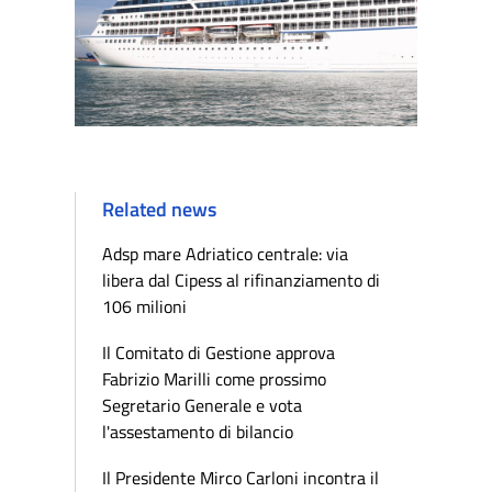
Related news
Adsp mare Adriatico centrale: via
libera dal Cipess al rifinanziamento di
106 milioni
Il Comitato di Gestione approva
Fabrizio Marilli come prossimo
Segretario Generale e vota
l'assestamento di bilancio
Il Presidente Mirco Carloni incontra il