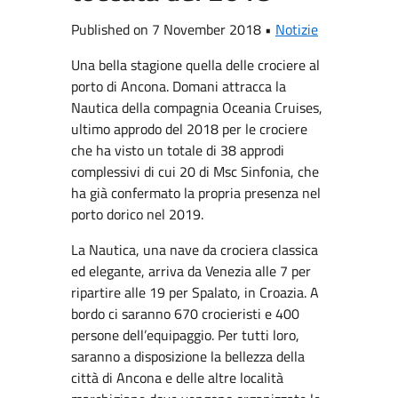
Published on 7 November 2018 •
Notizie
Una bella stagione quella delle crociere al
porto di Ancona. Domani attracca la
Nautica della compagnia Oceania Cruises,
ultimo approdo del 2018 per le crociere
che ha visto un totale di 38 approdi
complessivi di cui 20 di Msc Sinfonia, che
ha già confermato la propria presenza nel
porto dorico nel 2019.
La Nautica, una nave da crociera classica
ed elegante, arriva da Venezia alle 7 per
ripartire alle 19 per Spalato, in Croazia. A
bordo ci saranno 670 crocieristi e 400
persone dell’equipaggio. Per tutti loro,
saranno a disposizione la bellezza della
città di Ancona e delle altre località