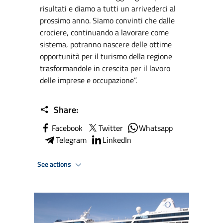
risultati e diamo a tutti un arrivederci al
prossimo anno. Siamo convinti che dalle
crociere, continuando a lavorare come
sistema, potranno nascere delle ottime
opportunità per il turismo della regione
trasformandole in crescita per il lavoro
delle imprese e occupazione”.
Share:
Facebook
Twitter
Whatsapp
Telegram
LinkedIn
See actions