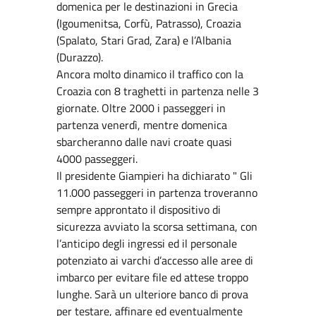
domenica per le destinazioni in Grecia
(Igoumenitsa, Corfù, Patrasso), Croazia
(Spalato, Stari Grad, Zara) e l’Albania
(Durazzo).
Ancora molto dinamico il traffico con la
Croazia con 8 traghetti in partenza nelle 3
giornate. Oltre 2000 i passeggeri in
partenza venerdì, mentre domenica
sbarcheranno dalle navi croate quasi
4000 passeggeri.
Il presidente Giampieri ha dichiarato " Gli
11.000 passeggeri in partenza troveranno
sempre approntato il dispositivo di
sicurezza avviato la scorsa settimana, con
l’anticipo degli ingressi ed il personale
potenziato ai varchi d’accesso alle aree di
imbarco per evitare file ed attese troppo
lunghe. Sarà un ulteriore banco di prova
per testare, affinare ed eventualmente