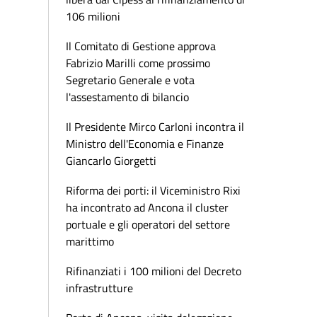
106 milioni
Il Comitato di Gestione approva
Fabrizio Marilli come prossimo
Segretario Generale e vota
l'assestamento di bilancio
Il Presidente Mirco Carloni incontra il
Ministro dell'Economia e Finanze
Giancarlo Giorgetti
Riforma dei porti: il Viceministro Rixi
ha incontrato ad Ancona il cluster
portuale e gli operatori del settore
marittimo
Rifinanziati i 100 milioni del Decreto
infrastrutture