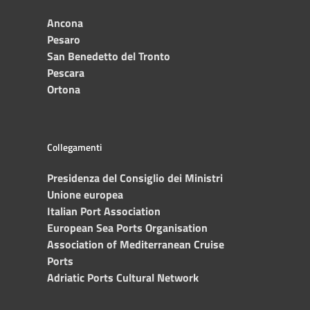
Ancona
Pesaro
San Benedetto del Tronto
Pescara
Ortona
Collegamenti
Presidenza del Consiglio dei Ministri
Unione europea
Italian Port Association
European Sea Ports Organisation
Association of Mediterranean Cruise
Ports
Adriatic Ports Cultural Network