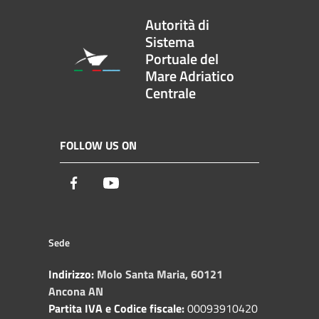
Autorità di
Sistema
Portuale del
Mare Adriatico
Centrale
FOLLOW US ON
Facebook
Youtube
Sede
Indirizzo:
Molo Santa Maria, 60121
Ancona AN
Partita IVA e Codice fiscale:
00093910420