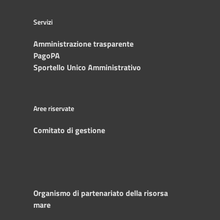
Servizi
Amministrazione trasparente
PagoPA
Sportello Unico Amministrativo
Aree riservate
Comitato di gestione
Organismo di partenariato della risorsa
mare