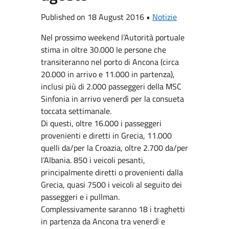
Published on 18 August 2016 •
Notizie
Nel prossimo weekend l’Autorità portuale
stima in oltre 30.000 le persone che
transiteranno nel porto di Ancona (circa
20.000 in arrivo e 11.000 in partenza),
inclusi più di 2.000 passeggeri della MSC
Sinfonia in arrivo venerdì per la consueta
toccata settimanale.
Di questi, oltre 16.000 i passeggeri
provenienti e diretti in Grecia, 11.000
quelli da/per la Croazia, oltre 2.700 da/per
l’Albania. 850 i veicoli pesanti,
principalmente diretti o provenienti dalla
Grecia, quasi 7500 i veicoli al seguito dei
passeggeri e i pullman.
Complessivamente saranno 18 i traghetti
in partenza da Ancona tra venerdì e