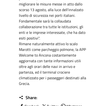
migliorare le misure messe in atto dallo
scorso 13 agosto, alla luce dell'innalzato
livello di sicurezza nei porti italiani.
Fondamentale sarà la collaudata
collaborazione tra tutte le istituzioni, gli
enti e le imprese interessate, che ha dato
esiti positivi".
Rimane naturalmente attivo lo scalo
Marotti come parcheggio polmone, la APP
Welcome to Ancona costantemente
aggiornata con tante informazioni utili
oltre agli orari delle navi in arrivo e
partenza, ed il terminal crociere
climatizzato per i passeggeri destinati alla
Grecia.
Share: