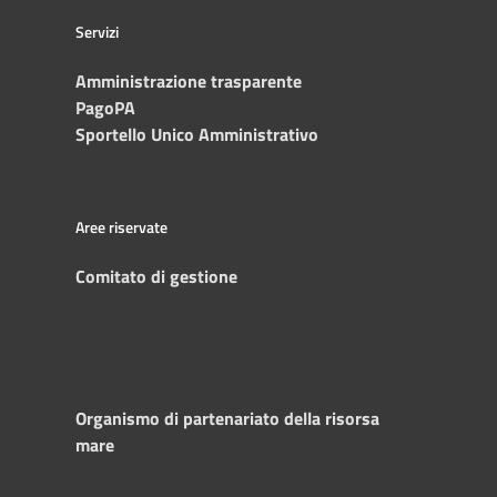
Servizi
Amministrazione trasparente
PagoPA
Sportello Unico Amministrativo
Aree riservate
Comitato di gestione
Organismo di partenariato della risorsa
mare