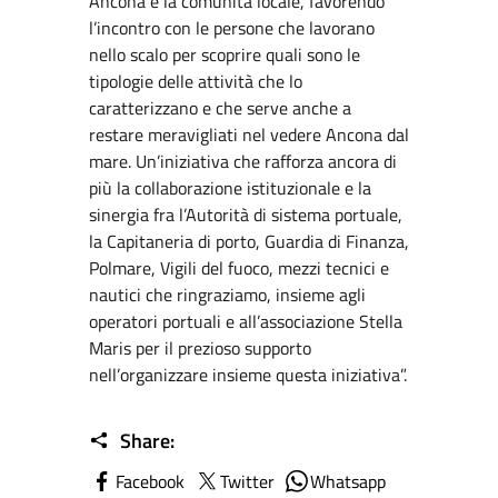
Ancona e la comunità locale, favorendo
l’incontro con le persone che lavorano
nello scalo per scoprire quali sono le
tipologie delle attività che lo
caratterizzano e che serve anche a
restare meravigliati nel vedere Ancona dal
mare. Un’iniziativa che rafforza ancora di
più la collaborazione istituzionale e la
sinergia fra l’Autorità di sistema portuale,
la Capitaneria di porto, Guardia di Finanza,
Polmare, Vigili del fuoco, mezzi tecnici e
nautici che ringraziamo, insieme agli
operatori portuali e all’associazione Stella
Maris per il prezioso supporto
nell’organizzare insieme questa iniziativa”.
Share:
Facebook
Twitter
Whatsapp