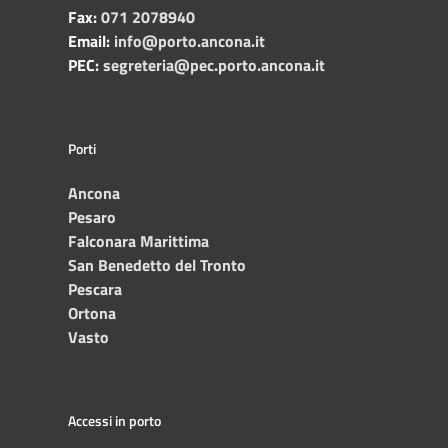
Fax:
071 2078940
Email:
info@porto.ancona.it
PEC:
segreteria@pec.porto.ancona.it
Porti
Ancona
Pesaro
Falconara Marittima
San Benedetto del Tronto
Pescara
Ortona
Vasto
Accessi in porto