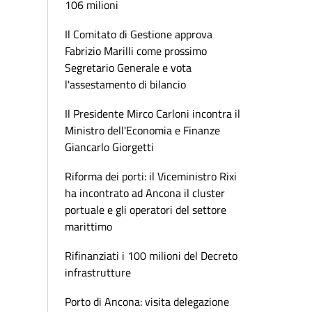
106 milioni
Il Comitato di Gestione approva
Fabrizio Marilli come prossimo
Segretario Generale e vota
l'assestamento di bilancio
Il Presidente Mirco Carloni incontra il
Ministro dell'Economia e Finanze
Giancarlo Giorgetti
Riforma dei porti: il Viceministro Rixi
ha incontrato ad Ancona il cluster
portuale e gli operatori del settore
marittimo
Rifinanziati i 100 milioni del Decreto
infrastrutture
Porto di Ancona: visita delegazione