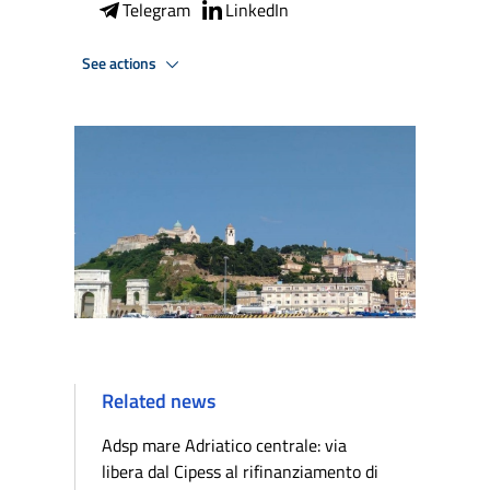
Telegram
LinkedIn
See actions
Related news
Adsp mare Adriatico centrale: via
libera dal Cipess al rifinanziamento di