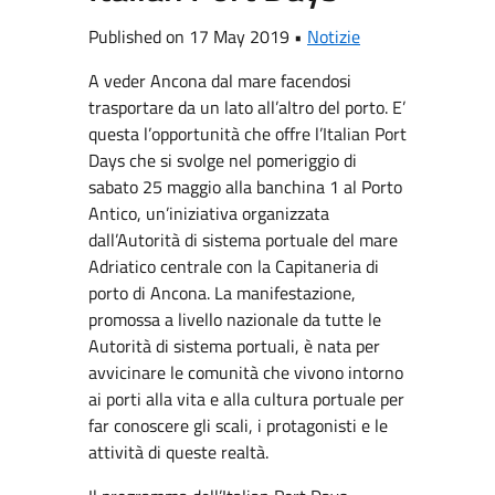
Published on 17 May 2019 •
Notizie
A veder Ancona dal mare facendosi
trasportare da un lato all’altro del porto. E’
questa l’opportunità che offre l’Italian Port
Days che si svolge nel pomeriggio di
sabato 25 maggio alla banchina 1 al Porto
Antico, un’iniziativa organizzata
dall’Autorità di sistema portuale del mare
Adriatico centrale con la Capitaneria di
porto di Ancona. La manifestazione,
promossa a livello nazionale da tutte le
Autorità di sistema portuali, è nata per
avvicinare le comunità che vivono intorno
ai porti alla vita e alla cultura portuale per
far conoscere gli scali, i protagonisti e le
attività di queste realtà.