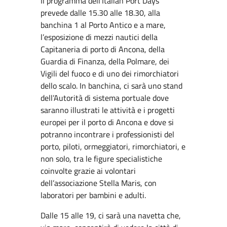
Il programma dell’Italian Port Days
prevede dalle 15.30 alle 18.30, alla
banchina 1 al Porto Antico e a mare,
l’esposizione di mezzi nautici della
Capitaneria di porto di Ancona, della
Guardia di Finanza, della Polmare, dei
Vigili del fuoco e di uno dei rimorchiatori
dello scalo. In banchina, ci sarà uno stand
dell’Autorità di sistema portuale dove
saranno illustrati le attività e i progetti
europei per il porto di Ancona e dove si
potranno incontrare i professionisti del
porto, piloti, ormeggiatori, rimorchiatori, e
non solo, tra le figure specialistiche
coinvolte grazie ai volontari
dell’associazione Stella Maris, con
laboratori per bambini e adulti.
Dalle 15 alle 19, ci sarà una navetta che,