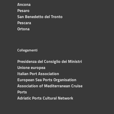
Ancona
Pesaro
San Benedetto del Tronto
Pescara
Ortona
Collegamenti
Presidenza del Consiglio dei Ministri
Unione europea
Italian Port Association
European Sea Ports Organisation
Association of Mediterranean Cruise
Ports
Adriatic Ports Cultural Network