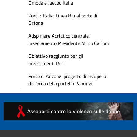
Omoda e Jaecoo italia
Porti d’Italia: Linea Blu al porto di
Ortona
Adsp mare Adriatico centrale,
insediamento Presidente Mirco Carloni
Obiettivo raggiunto per gli
investimenti Pnrr
Porto di Ancona: progetto di recupero
dell'area della portella Panunzi