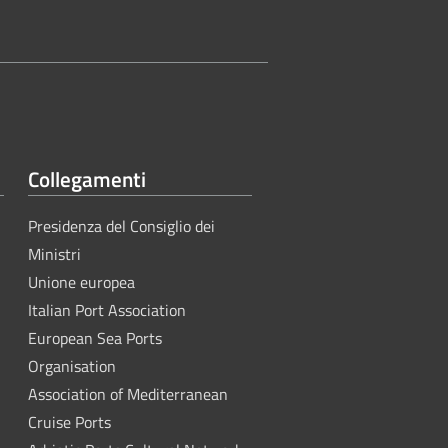
Collegamenti
Presidenza del Consiglio dei
Ministri
Unione europea
Italian Port Association
European Sea Ports
Organisation
Association of Mediterranean
Cruise Ports