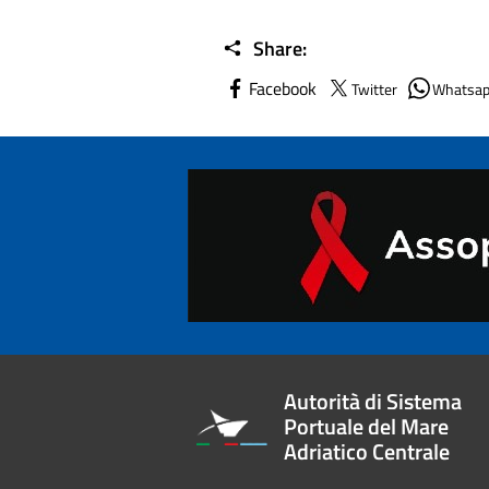
Share:
Facebook
Twitter
Whatsa
Autorità di Sistema
Portuale del Mare
Adriatico Centrale