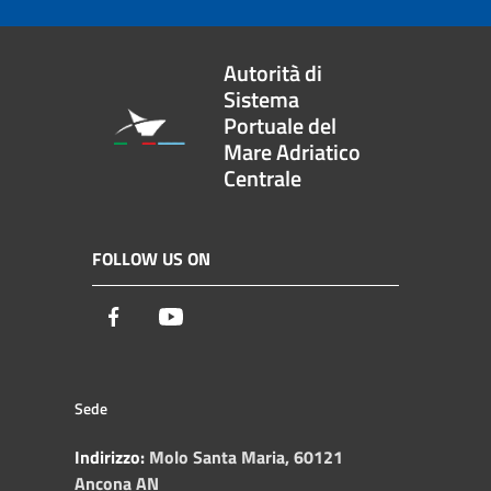
Autorità di
Sistema
Portuale del
Mare Adriatico
Centrale
FOLLOW US ON
Facebook
Youtube
Sede
Indirizzo:
Molo Santa Maria, 60121
Ancona AN