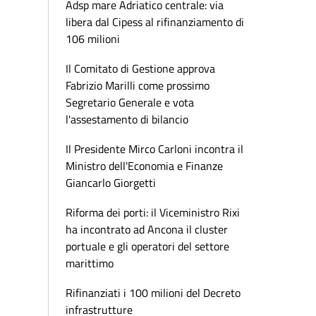
Adsp mare Adriatico centrale: via
libera dal Cipess al rifinanziamento di
106 milioni
Il Comitato di Gestione approva
Fabrizio Marilli come prossimo
Segretario Generale e vota
l'assestamento di bilancio
Il Presidente Mirco Carloni incontra il
Ministro dell'Economia e Finanze
Giancarlo Giorgetti
Riforma dei porti: il Viceministro Rixi
ha incontrato ad Ancona il cluster
portuale e gli operatori del settore
marittimo
Rifinanziati i 100 milioni del Decreto
infrastrutture