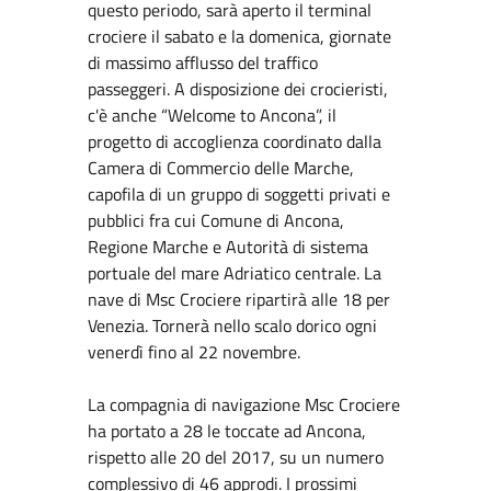
questo periodo, sarà aperto il terminal
crociere il sabato e la domenica, giornate
di massimo afflusso del traffico
passeggeri. A disposizione dei crocieristi,
c'è anche “Welcome to Ancona”, il
progetto di accoglienza coordinato dalla
Camera di Commercio delle Marche,
capofila di un gruppo di soggetti privati e
pubblici fra cui Comune di Ancona,
Regione Marche e Autorità di sistema
portuale del mare Adriatico centrale. La
nave di Msc Crociere ripartirà alle 18 per
Venezia. Tornerà nello scalo dorico ogni
venerdì fino al 22 novembre.
La compagnia di navigazione Msc Crociere
ha portato a 28 le toccate ad Ancona,
rispetto alle 20 del 2017, su un numero
complessivo di 46 approdi. I prossimi