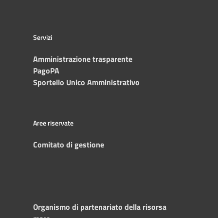
Servizi
Amministrazione trasparente
PagoPA
Sportello Unico Amministrativo
Aree riservate
Comitato di gestione
Organismo di partenariato della risorsa