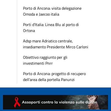
Porto di Ancona: visita delegazione
Omoda e Jaecoo italia
Porti d’Italia: Linea Blu al porto di
Ortona
Adsp mare Adriatico centrale,
insediamento Presidente Mirco Carloni
Obiettivo raggiunto per gli
investimenti Pnrr
Porto di Ancona: progetto di recupero
dell'area della portella Panunzi