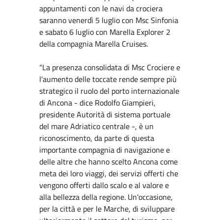
appuntamenti con le navi da crociera
saranno venerdì 5 luglio con Msc Sinfonia
e sabato 6 luglio con Marella Explorer 2
della compagnia Marella Cruises.
“La presenza consolidata di Msc Crociere e
l'aumento delle toccate rende sempre più
strategico il ruolo del porto internazionale
di Ancona - dice Rodolfo Giampieri,
presidente Autorità di sistema portuale
del mare Adriatico centrale -, è un
riconoscimento, da parte di questa
importante compagnia di navigazione e
delle altre che hanno scelto Ancona come
meta dei loro viaggi, dei servizi offerti che
vengono offerti dallo scalo e al valore e
alla bellezza della regione. Un'occasione,
per la città e per le Marche, di sviluppare