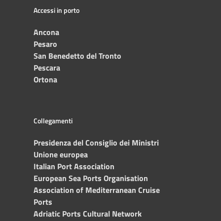
Accessi in porto
Ancona
Pesaro
San Benedetto del Tronto
Pescara
Ortona
Collegamenti
Presidenza del Consiglio dei Ministri
Unione europea
Italian Port Association
European Sea Ports Organisation
Association of Mediterranean Cruise
Ports
Adriatic Ports Cultural Network