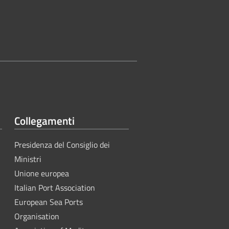
Collegamenti
Presidenza del Consiglio dei
Ministri
Unione europea
Italian Port Association
European Sea Ports
Organisation