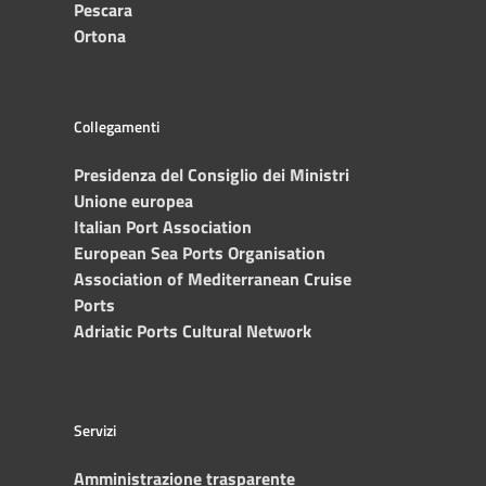
Pescara
Ortona
Collegamenti
Presidenza del Consiglio dei Ministri
Unione europea
Italian Port Association
European Sea Ports Organisation
Association of Mediterranean Cruise
Ports
Adriatic Ports Cultural Network
Servizi
Amministrazione trasparente