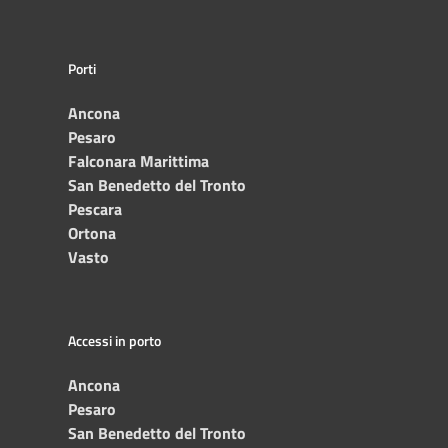
Porti
Ancona
Pesaro
Falconara Marittima
San Benedetto del Tronto
Pescara
Ortona
Vasto
Accessi in porto
Ancona
Pesaro
San Benedetto del Tronto