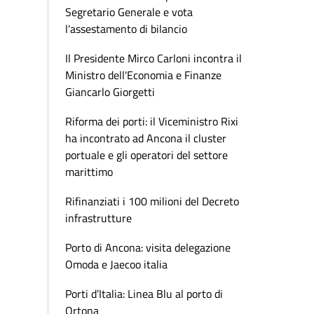
Segretario Generale e vota
l'assestamento di bilancio
Il Presidente Mirco Carloni incontra il
Ministro dell'Economia e Finanze
Giancarlo Giorgetti
Riforma dei porti: il Viceministro Rixi
ha incontrato ad Ancona il cluster
portuale e gli operatori del settore
marittimo
Rifinanziati i 100 milioni del Decreto
infrastrutture
Porto di Ancona: visita delegazione
Omoda e Jaecoo italia
Porti d’Italia: Linea Blu al porto di
Ortona