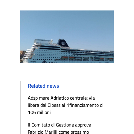
Related news
Adsp mare Adriatico centrale: via
libera dal Cipess al rifinanziamento di
106 milioni
Il Comitato di Gestione approva
Fabrizio Marilli come prossimo