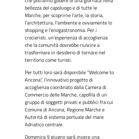
che potranno godere di una giornata nella
bellezza del capoluogo e di tutte le
Marche, per scoprirne l’arte, la storia,
l’architettura, l’ambiente e ovviamente lo
shopping e l’enogastronomia. Per i
crocieristi, un’esperienza di accoglienza
che la comunità dovrebbe riuscire a
trasformare in desiderio di tornare nel
territorio come turisti.
Per tutti loro sarà disponibile “Welcome to
Ancona”, l’innovativo progetto di
accoglienza coordinato dalla Camera di
Commercio delle Marche, capofila di un
gruppo di soggetti privati e pubblici fra cui
Comune di Ancona, Regione Marche e
Autorità di sistema portuale del mare
Adriatico centrale.
Domenica 9 giugno sarà invece una