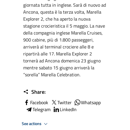
giornata tutta in inglese. Sarà di nuovo ad
Ancona, questa è la terza volta, Marella
Explorer 2, che ha aperto la nuova
stagione crocieristica il 5 maggio. La nave
della compagnia inglese Marella Cruises,
900 cabine, più di 1.800 passeggeri,
arriverà al terminal crociere alle 8 e
ripartirà alle 17. Marella Explorer 2
tornerà ad Ancona domenica 23 giugno
mentre sabato 15 giugno arriverà la
“sorella” Marella Celebration.
Share:
Facebook
Twitter
Whatsapp
Telegram
LinkedIn
See actions