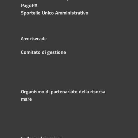
PagoPA
Sportello Unico Amministrativo
Aree riservate
Comitato di gestione
Organismo di partenariato della risorsa
mare