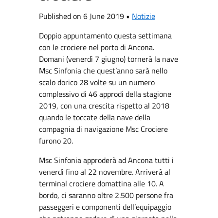
Published on 6 June 2019 •
Notizie
Doppio appuntamento questa settimana
con le crociere nel porto di Ancona.
Domani (venerdì 7 giugno) tornerà la nave
Msc Sinfonia che quest’anno sarà nello
scalo dorico 28 volte su un numero
complessivo di 46 approdi della stagione
2019, con una crescita rispetto al 2018
quando le toccate della nave della
compagnia di navigazione Msc Crociere
furono 20.
Msc Sinfonia approderà ad Ancona tutti i
venerdì fino al 22 novembre. Arriverà al
terminal crociere domattina alle 10. A
bordo, ci saranno oltre 2.500 persone fra
passeggeri e componenti dell’equipaggio