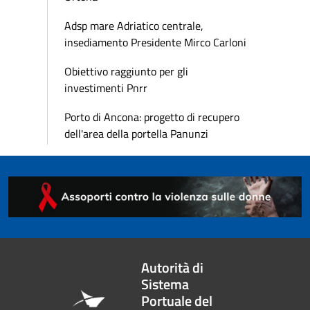
Adsp mare Adriatico centrale,
insediamento Presidente Mirco Carloni
Obiettivo raggiunto per gli
investimenti Pnrr
Porto di Ancona: progetto di recupero
dell'area della portella Panunzi
Autorità di
Sistema
Portuale del