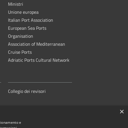
Ministri
Unione europea
Italian Port Association
European Sea Ports
Organisation
Association of Mediterranean
Cruise Ports
Adriatic Ports Cultural Network
Collegio dei revisori
×
nzionamento e
nformazioni