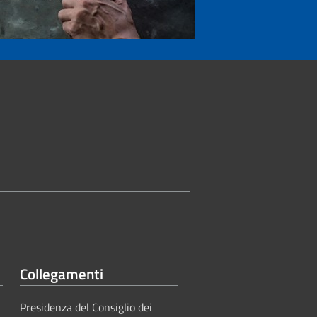
Collegamenti
Presidenza del Consiglio dei