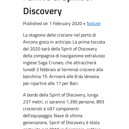
Discovery
Published on 1 February 2020 •
Notizie
La stagione delle crociere nel porto di
Ancona gioca in anticipo. La prima toccata
del 2020 sarà della Spirit of Discovery
della compagnia di navigazione extralusso
inglese Saga Cruises, che attraccherà
lunedì 3 febbraio al terminal crociere alla
banchina 15. Arriverà alle 8 da Venezia
per ripartire alle 17 per Bari.
A bordo della Spirit of Discovery, lunga
237 metri, ci saranno 1.390 persone, 893
crocieristi e 497 componenti
dell’equipaggio. Nave di ultima
generazione, Spirit of Discovery è stata