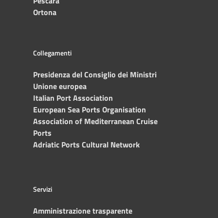
Pescara
Ortona
Collegamenti
Presidenza del Consiglio dei Ministri
Unione europea
Italian Port Association
European Sea Ports Organisation
Association of Mediterranean Cruise
Ports
Adriatic Ports Cultural Network
Servizi
Amministrazione trasparente