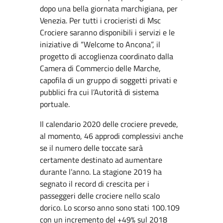
dopo una bella giornata marchigiana, per
Venezia. Per tutti i crocieristi di Msc
Crociere saranno disponibili i servizi e le
iniziative di “Welcome to Ancona”, il
progetto di accoglienza coordinato dalla
Camera di Commercio delle Marche,
capofila di un gruppo di soggetti privati e
pubblici fra cui l’Autorità di sistema
portuale.
Il calendario 2020 delle crociere prevede,
al momento, 46 approdi complessivi anche
se il numero delle toccate sarà
certamente destinato ad aumentare
durante l’anno. La stagione 2019 ha
segnato il record di crescita per i
passeggeri delle crociere nello scalo
dorico. Lo scorso anno sono stati 100.109
con un incremento del +49% sul 2018