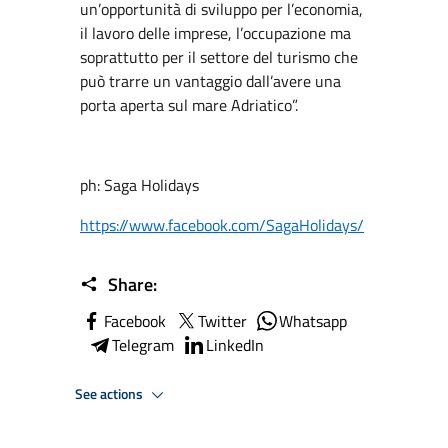
un’opportunità di sviluppo per l’economia,
il lavoro delle imprese, l’occupazione ma
soprattutto per il settore del turismo che
può trarre un vantaggio dall’avere una
porta aperta sul mare Adriatico”.
ph: Saga Holidays
https://www.facebook.com/SagaHolidays/
Share:
Facebook
Twitter
Whatsapp
Telegram
LinkedIn
See actions