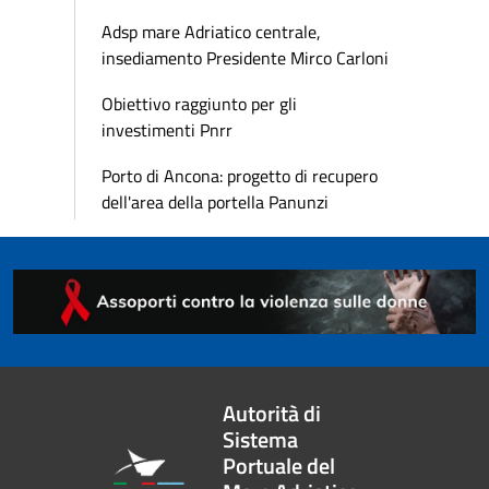
Adsp mare Adriatico centrale,
insediamento Presidente Mirco Carloni
Obiettivo raggiunto per gli
investimenti Pnrr
Porto di Ancona: progetto di recupero
dell'area della portella Panunzi
Autorità di
Sistema
Portuale del