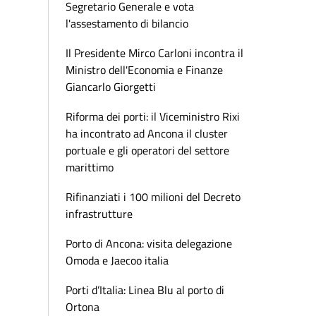
Segretario Generale e vota
l'assestamento di bilancio
Il Presidente Mirco Carloni incontra il
Ministro dell'Economia e Finanze
Giancarlo Giorgetti
Riforma dei porti: il Viceministro Rixi
ha incontrato ad Ancona il cluster
portuale e gli operatori del settore
marittimo
Rifinanziati i 100 milioni del Decreto
infrastrutture
Porto di Ancona: visita delegazione
Omoda e Jaecoo italia
Porti d’Italia: Linea Blu al porto di
Ortona