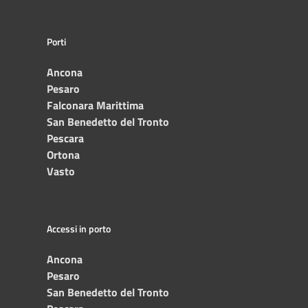
Porti
Ancona
Pesaro
Falconara Marittima
San Benedetto del Tronto
Pescara
Ortona
Vasto
Accessi in porto
Ancona
Pesaro
San Benedetto del Tronto