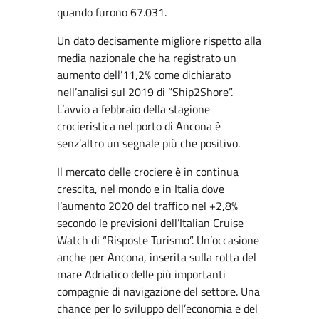
quando furono 67.031.
Un dato decisamente migliore rispetto alla
media nazionale che ha registrato un
aumento dell’11,2% come dichiarato
nell’analisi sul 2019 di “Ship2Shore”.
L’avvio a febbraio della stagione
crocieristica nel porto di Ancona è
senz’altro un segnale più che positivo.
Il mercato delle crociere è in continua
crescita, nel mondo e in Italia dove
l’aumento 2020 del traffico nel +2,8%
secondo le previsioni dell’Italian Cruise
Watch di “Risposte Turismo”. Un’occasione
anche per Ancona, inserita sulla rotta del
mare Adriatico delle più importanti
compagnie di navigazione del settore. Una
chance per lo sviluppo dell’economia e del