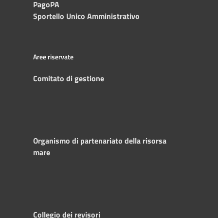
PagoPA
Sportello Unico Amministrativo
Aree riservate
Comitato di gestione
Organismo di partenariato della risorsa
mare
Collegio dei revisori