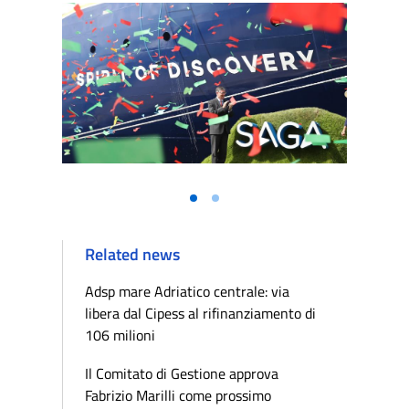
Related news
Adsp mare Adriatico centrale: via
libera dal Cipess al rifinanziamento di
106 milioni
Il Comitato di Gestione approva
Fabrizio Marilli come prossimo