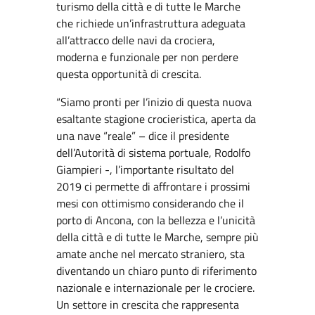
turismo della città e di tutte le Marche
che richiede un’infrastruttura adeguata
all’attracco delle navi da crociera,
moderna e funzionale per non perdere
questa opportunità di crescita.
“Siamo pronti per l’inizio di questa nuova
esaltante stagione crocieristica, aperta da
una nave “reale” – dice il presidente
dell’Autorità di sistema portuale, Rodolfo
Giampieri -, l’importante risultato del
2019 ci permette di affrontare i prossimi
mesi con ottimismo considerando che il
porto di Ancona, con la bellezza e l’unicità
della città e di tutte le Marche, sempre più
amate anche nel mercato straniero, sta
diventando un chiaro punto di riferimento
nazionale e internazionale per le crociere.
Un settore in crescita che rappresenta