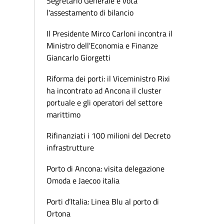
Segretario Generale e vota
l'assestamento di bilancio
Il Presidente Mirco Carloni incontra il
Ministro dell'Economia e Finanze
Giancarlo Giorgetti
Riforma dei porti: il Viceministro Rixi
ha incontrato ad Ancona il cluster
portuale e gli operatori del settore
marittimo
Rifinanziati i 100 milioni del Decreto
infrastrutture
Porto di Ancona: visita delegazione
Omoda e Jaecoo italia
Porti d’Italia: Linea Blu al porto di
Ortona