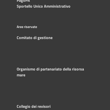
PagoPA
Sportello Unico Amministrativo
Aree riservate
Comitato di gestione
Organismo di partenariato della risorsa
mare
Collegio dei revisori