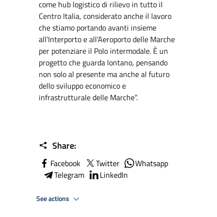
come hub logistico di rilievo in tutto il
Centro Italia, considerato anche il lavoro
che stiamo portando avanti insieme
all’Interporto e all’Aeroporto delle Marche
per potenziare il Polo intermodale. È un
progetto che guarda lontano, pensando
non solo al presente ma anche al futuro
dello sviluppo economico e
infrastrutturale delle Marche”.
Share:
Facebook
Twitter
Whatsapp
Telegram
LinkedIn
See actions