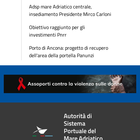
Adsp mare Adriatico centrale,
insediamento Presidente Mirco Carloni
Obiettivo raggiunto per gli
investimenti Pnrr
Porto di Ancona: progetto di recupero
dell'area della portella Panunzi
Autorità di
Sistema
Portuale del
Mare Adriatico