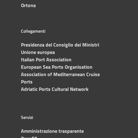
Ortona
Collegamenti
Presidenza del Consiglio dei Ministri
Unione europea
Italian Port Association
European Sea Ports Organisation
Association of Mediterranean Cruise
Ports
Adriatic Ports Cultural Network
Servizi
Amministrazione trasparente