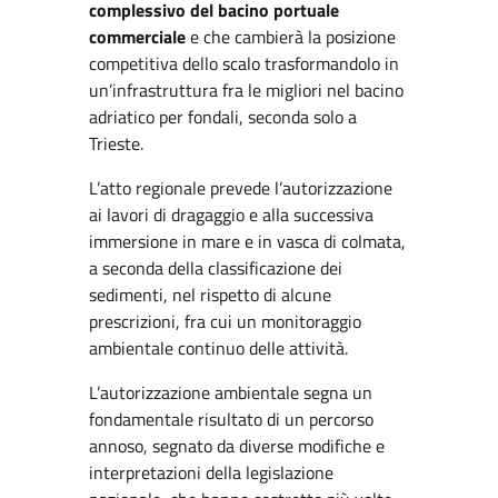
complessivo del bacino portuale
commerciale
e che cambierà la posizione
competitiva dello scalo trasformandolo in
un’infrastruttura fra le migliori nel bacino
adriatico per fondali, seconda solo a
Trieste.
L’atto regionale prevede l’autorizzazione
ai lavori di dragaggio e alla successiva
immersione in mare e in vasca di colmata,
a seconda della classificazione dei
sedimenti, nel rispetto di alcune
prescrizioni, fra cui un monitoraggio
ambientale continuo delle attività.
L’autorizzazione ambientale segna un
fondamentale risultato di un percorso
annoso, segnato da diverse modifiche e
interpretazioni della legislazione