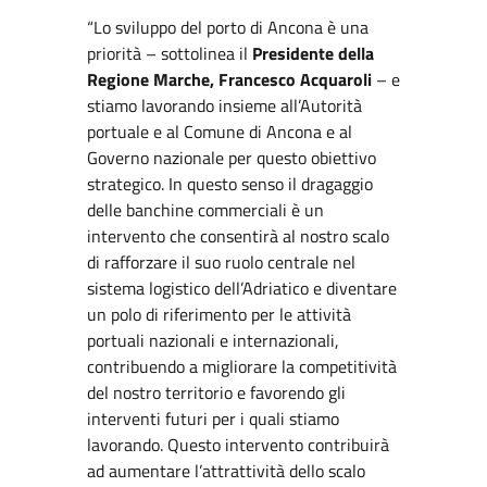
“Lo sviluppo del porto di Ancona è una
priorità – sottolinea il
Presidente della
Regione Marche, Francesco Acquaroli
– e
stiamo lavorando insieme all’Autorità
portuale e al Comune di Ancona e al
Governo nazionale per questo obiettivo
strategico. In questo senso il dragaggio
delle banchine commerciali è un
intervento che consentirà al nostro scalo
di rafforzare il suo ruolo centrale nel
sistema logistico dell’Adriatico e diventare
un polo di riferimento per le attività
portuali nazionali e internazionali,
contribuendo a migliorare la competitività
del nostro territorio e favorendo gli
interventi futuri per i quali stiamo
lavorando. Questo intervento contribuirà
ad aumentare l’attrattività dello scalo