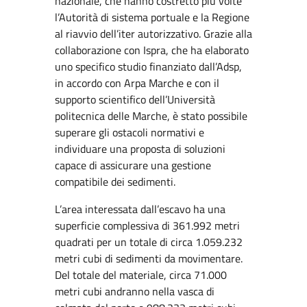
nazionale, che hanno costretto più volte
l’Autorità di sistema portuale e la Regione
al riavvio dell’iter autorizzativo. Grazie alla
collaborazione con Ispra, che ha elaborato
uno specifico studio finanziato dall’Adsp,
in accordo con Arpa Marche e con il
supporto scientifico dell’Università
politecnica delle Marche, è stato possibile
superare gli ostacoli normativi e
individuare una proposta di soluzioni
capace di assicurare una gestione
compatibile dei sedimenti.
L’area interessata dall’escavo ha una
superficie complessiva di 361.992 metri
quadrati per un totale di circa 1.059.232
metri cubi di sedimenti da movimentare.
Del totale del materiale, circa 71.000
metri cubi andranno nella vasca di