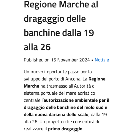
Regione Marche al
dragaggio delle
banchine dalla 19
alla 26
Published on 15 November 2024 •
Notizie
Un nuovo importante passo per lo
sviluppo del porto di Ancona. La
Regione
Marche
ha trasmesso all’Autorità di
sistema portuale del mare adriatico
centrale l’
autorizzazione ambientale per il
dragaggio delle banchine del molo sud e
della nuova darsena dello scalo
, dalla 19
alla 26. Un progetto che consentirà di
realizzare il
primo dragaggio