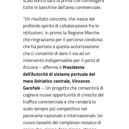
scalo dorico sarà la prima che coinvolgerà
tutte le banchine dell’area commerciale.
“Un risultato concreto, che nasce dal
profondo spirito di collaborazione fra le
istituzioni, in primis la Regione Marche
che ringraziamo per il percorso condiviso
che ha portato a questa autorizzazione
che ci consente di dare il via ad un
intervento indispensabile per il porto di
Ancona – afferma il
Presidente
dell’Autorità di sistema portuale del
mare Adriatico centrale, Vincenzo
Garofalo
-. Un progetto che consentirà di
cogliere nuove opportunità di crescita del
traffico commerciale e che renderà lo
scalo sempre più competitivo nel
panorama nazionale e internazionale. Un
nuovo tassello del complesso mosaico di