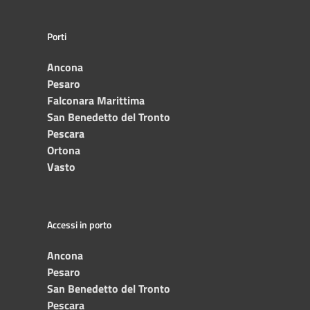
Porti
Ancona
Pesaro
Falconara Marittima
San Benedetto del Tronto
Pescara
Ortona
Vasto
Accessi in porto
Ancona
Pesaro
San Benedetto del Tronto
Pescara