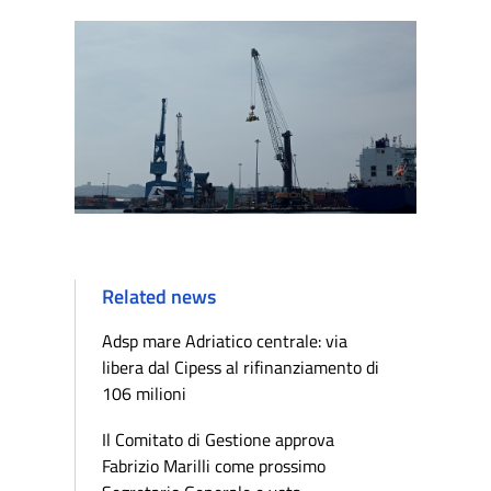
Related news
Adsp mare Adriatico centrale: via
libera dal Cipess al rifinanziamento di
106 milioni
Il Comitato di Gestione approva
Fabrizio Marilli come prossimo