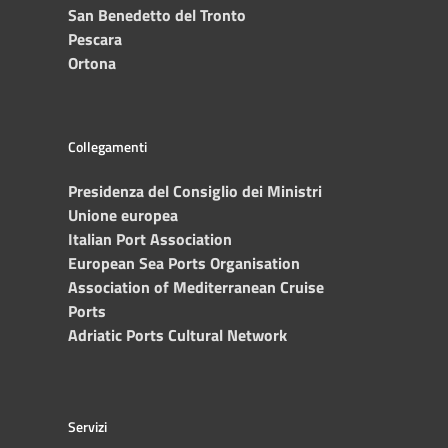
San Benedetto del Tronto
Pescara
Ortona
Collegamenti
Presidenza del Consiglio dei Ministri
Unione europea
Italian Port Association
European Sea Ports Organisation
Association of Mediterranean Cruise
Ports
Adriatic Ports Cultural Network
Servizi