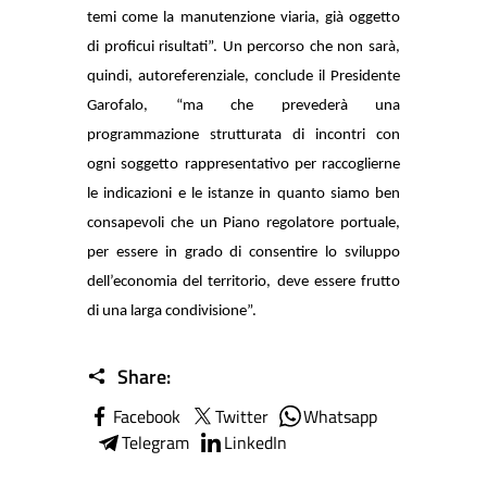
temi come la manutenzione viaria, già oggetto
di proficui risultati”. Un percorso che non sarà,
quindi, autoreferenziale, conclude il Presidente
Garofalo, “ma che prevederà una
programmazione strutturata di incontri con
ogni soggetto rappresentativo per raccoglierne
le indicazioni e le istanze in quanto siamo ben
consapevoli che un Piano regolatore portuale,
per essere in grado di consentire lo sviluppo
dell’economia del territorio, deve essere frutto
di una larga condivisione”.
Share:
Facebook
Twitter
Whatsapp
Telegram
LinkedIn