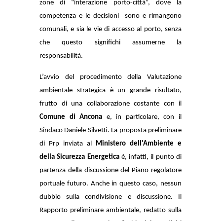
zone di “interazione porto-città”, dove la
competenza e le decisioni
sono e rimangono
comunali, e sia le vie di accesso al porto, senza
che questo significhi assumerne la
responsabilità.
L’avvio del procedimento della Valutazione
ambientale strategica è un grande risultato,
frutto di una collaborazione costante con il
Comune di Ancona
e, in particolare, con il
Sindaco Daniele Silvetti. La proposta preliminare
di Prp inviata al
Ministero dell'Ambiente e
della Sicurezza Energetica
è, infatti, il punto di
partenza della discussione del Piano regolatore
portuale futuro. Anche in questo caso, nessun
dubbio sulla condivisione e discussione. Il
Rapporto preliminare ambientale, redatto sulla