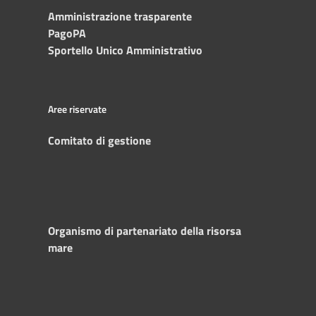
Amministrazione trasparente
PagoPA
Sportello Unico Amministrativo
Aree riservate
Comitato di gestione
Organismo di partenariato della risorsa
mare