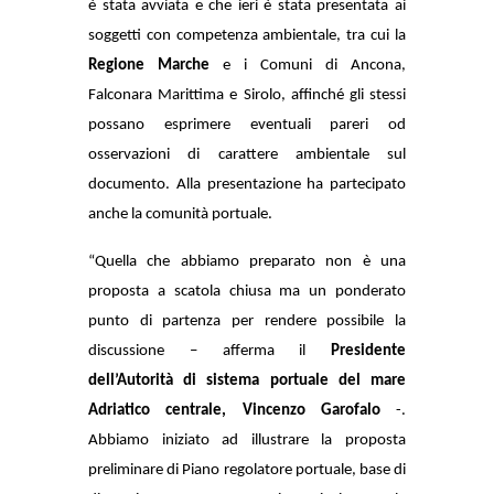
è stata avviata e che ieri è stata presentata ai
soggetti con competenza ambientale, tra cui la
Regione Marche
e i Comuni di Ancona,
Falconara Marittima e Sirolo, affinché gli stessi
possano esprimere eventuali pareri od
osservazioni di carattere ambientale sul
documento. Alla presentazione ha partecipato
anche la comunità portuale.
“Quella che abbiamo preparato non è una
proposta a scatola chiusa ma un ponderato
punto di partenza per rendere possibile la
discussione – afferma il
Presidente
dell’Autorità di sistema portuale del mare
Adriatico centrale, Vincenzo Garofalo
-.
Abbiamo iniziato ad illustrare la proposta
preliminare di Piano regolatore portuale, base di