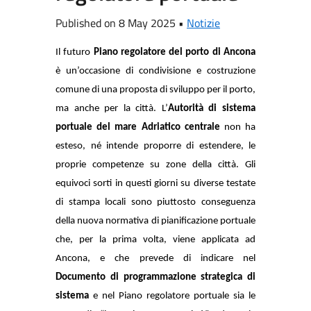
Published on 8 May 2025 •
Notizie
Il futuro
Piano regolatore del porto di Ancona
è un’occasione di condivisione e costruzione
comune di una proposta di sviluppo per il porto,
ma anche per la città. L’
Autorità di sistema
portuale del mare Adriatico centrale
non ha
esteso, né intende proporre di estendere, le
proprie competenze su zone della città. Gli
equivoci sorti in questi giorni su diverse testate
di stampa locali sono piuttosto conseguenza
della nuova normativa di pianificazione portuale
che, per la prima volta, viene applicata ad
Ancona, e che prevede di indicare nel
Documento di programmazione strategica di
sistema
e nel Piano regolatore portuale sia le