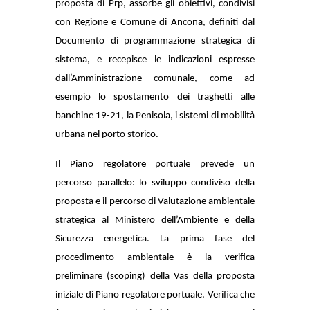
proposta di Prp, assorbe gli obiettivi, condivisi
con Regione e Comune di Ancona, definiti dal
Documento di programmazione strategica di
sistema, e recepisce le indicazioni espresse
dall’Amministrazione comunale, come ad
esempio lo spostamento dei traghetti alle
banchine 19-21, la Penisola, i sistemi di mobilità
urbana nel porto storico.
Il Piano regolatore portuale prevede un
percorso parallelo: lo sviluppo condiviso della
proposta e il percorso di Valutazione ambientale
strategica al Ministero dell’Ambiente e della
Sicurezza energetica. La prima fase del
procedimento ambientale è la verifica
preliminare (scoping) della Vas della proposta
iniziale di Piano regolatore portuale. Verifica che