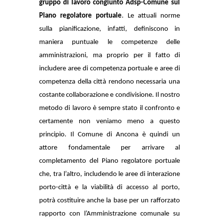
gruppo di lavoro congiunto Adsp-Comune sul
Piano regolatore portuale
. Le attuali norme
sulla pianificazione, infatti, definiscono in
maniera puntuale le competenze delle
amministrazioni, ma proprio per il fatto di
includere aree di competenza portuale e aree di
competenza della città rendono necessaria una
costante collaborazione e condivisione. Il nostro
metodo di lavoro è sempre stato il confronto e
certamente non veniamo meno a questo
principio. Il Comune di Ancona è quindi un
attore fondamentale per arrivare al
completamento del Piano regolatore portuale
che, tra l’altro, includendo le aree di interazione
porto-città e la viabilità di accesso al porto,
potrà costituire anche la base per un rafforzato
rapporto con l’Amministrazione comunale su