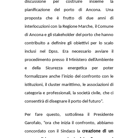
discussione per costruire insieme la
pianificazione del porto di Ancona. Una
proposta che è frutto di due anni di
interlocuzioni con la Regione Marche, il Comune
di Ancona e gli stakeholder del porto che hanno
contribuito a definire gli obiettivi per lo scalo
inclusi nel Dpss. Era necessario avviare il
procedimento presso il Ministero dell’Ambiente
e della Sicurezza energetica per poter
formalizzare anche l’inizio del confronto con le
istituzioni, il cluster marittimo, le associazioni di
categoria e professionali, la società civile, che ci
consentirà di disegnare il porto del futuro”.
Per fare questo, sottolinea il Presidente
Garofalo, “ora che inizia il confronto, abbiamo
concordato con il Sindaco la
creazione di un