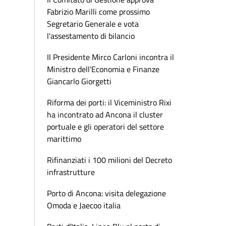
Fabrizio Marilli come prossimo
Segretario Generale e vota
l'assestamento di bilancio
Il Presidente Mirco Carloni incontra il
Ministro dell'Economia e Finanze
Giancarlo Giorgetti
Riforma dei porti: il Viceministro Rixi
ha incontrato ad Ancona il cluster
portuale e gli operatori del settore
marittimo
Rifinanziati i 100 milioni del Decreto
infrastrutture
Porto di Ancona: visita delegazione
Omoda e Jaecoo italia