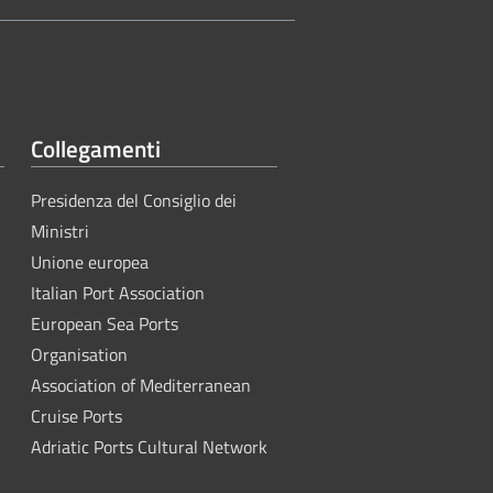
Collegamenti
Presidenza del Consiglio dei
Ministri
Unione europea
Italian Port Association
European Sea Ports
Organisation
Association of Mediterranean
Cruise Ports
Adriatic Ports Cultural Network