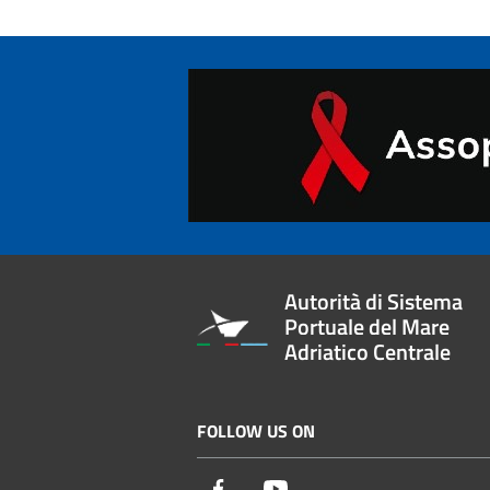
Autorità di Sistema
Portuale del Mare
Adriatico Centrale
FOLLOW US ON
Facebook
Youtube