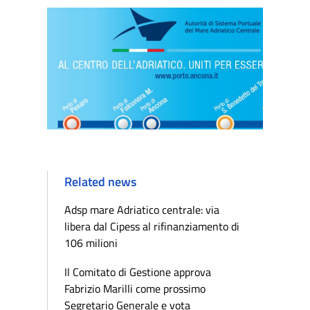
Related news
Adsp mare Adriatico centrale: via
libera dal Cipess al rifinanziamento di
106 milioni
Il Comitato di Gestione approva
Fabrizio Marilli come prossimo
Segretario Generale e vota