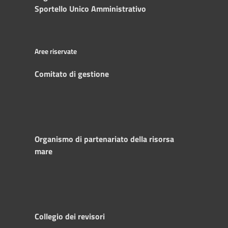
Sportello Unico Amministrativo
Aree riservate
Comitato di gestione
Organismo di partenariato della risorsa
mare
Collegio dei revisori