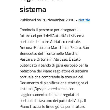
sistema
Published on 20 November 2018 •
Notizie
Comincia il percorso per disegnare il
futuro dei porti dell’Autorità di sistema
portuale del mare Adriatico centrale,
Ancona-Falconara Marittima, Pesaro, San
Benedetto del Tronto nelle Marche,
Pescara e Ortona in Abruzzo. È stato
pubblicato il bando di gara europeo per la
redazione del Piano regolatore di sistema
portuale che comprende la stesura del
Documento di pianificazione strategica di
sistema (Dpss) e la redazione con
l’aggiornamento dei piani regolatori
portuali di ciascuno dei porti dell’Adsp. Il
Piano traccia le linee guida per il futuro