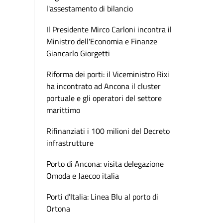
l'assestamento di bilancio
Il Presidente Mirco Carloni incontra il
Ministro dell'Economia e Finanze
Giancarlo Giorgetti
Riforma dei porti: il Viceministro Rixi
ha incontrato ad Ancona il cluster
portuale e gli operatori del settore
marittimo
Rifinanziati i 100 milioni del Decreto
infrastrutture
Porto di Ancona: visita delegazione
Omoda e Jaecoo italia
Porti d’Italia: Linea Blu al porto di
Ortona