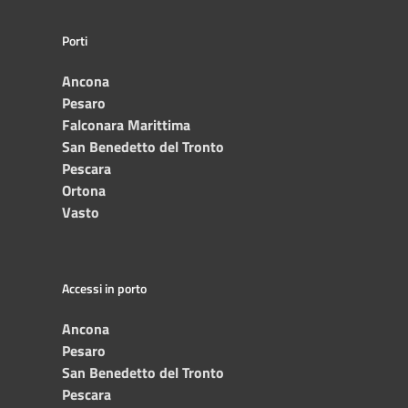
Porti
Ancona
Pesaro
Falconara Marittima
San Benedetto del Tronto
Pescara
Ortona
Vasto
Accessi in porto
Ancona
Pesaro
San Benedetto del Tronto
Pescara