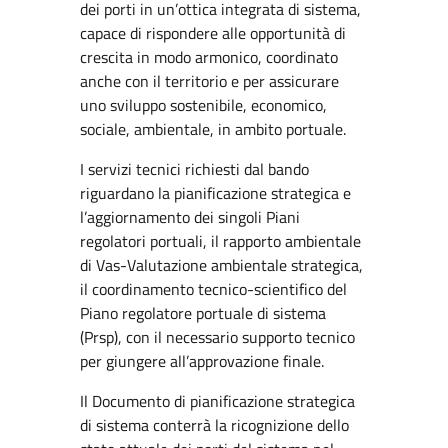
dei porti in un’ottica integrata di sistema,
capace di rispondere alle opportunità di
crescita in modo armonico, coordinato
anche con il territorio e per assicurare
uno sviluppo sostenibile, economico,
sociale, ambientale, in ambito portuale.
I servizi tecnici richiesti dal bando
riguardano la pianificazione strategica e
l’aggiornamento dei singoli Piani
regolatori portuali, il rapporto ambientale
di Vas-Valutazione ambientale strategica,
il coordinamento tecnico-scientifico del
Piano regolatore portuale di sistema
(Prsp), con il necessario supporto tecnico
per giungere all’approvazione finale.
Il Documento di pianificazione strategica
di sistema conterrà la ricognizione dello