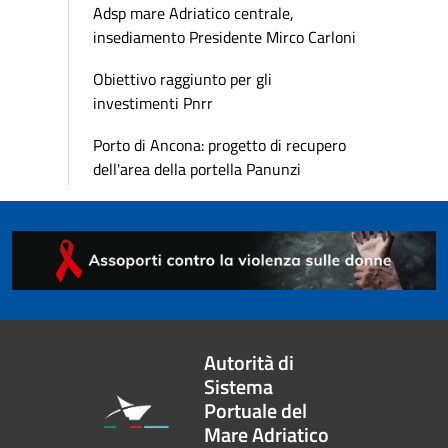
Adsp mare Adriatico centrale,
insediamento Presidente Mirco Carloni
Obiettivo raggiunto per gli
investimenti Pnrr
Porto di Ancona: progetto di recupero
dell'area della portella Panunzi
Autorità di
Sistema
Portuale del
Mare Adriatico