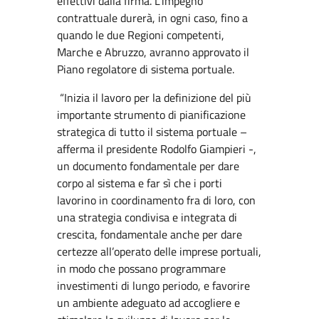
effettivi dalla firma. L’impegno
contrattuale durerà, in ogni caso, fino a
quando le due Regioni competenti,
Marche e Abruzzo, avranno approvato il
Piano regolatore di sistema portuale.
“Inizia il lavoro per la definizione del più
importante strumento di pianificazione
strategica di tutto il sistema portuale –
afferma il presidente Rodolfo Giampieri -,
un documento fondamentale per dare
corpo al sistema e far sì che i porti
lavorino in coordinamento fra di loro, con
una strategia condivisa e integrata di
crescita, fondamentale anche per dare
certezze all’operato delle imprese portuali,
in modo che possano programmare
investimenti di lungo periodo, e favorire
un ambiente adeguato ad accogliere e