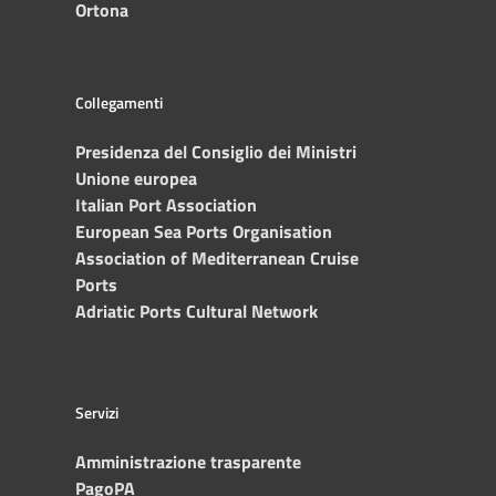
Ortona
Collegamenti
Presidenza del Consiglio dei Ministri
Unione europea
Italian Port Association
European Sea Ports Organisation
Association of Mediterranean Cruise
Ports
Adriatic Ports Cultural Network
Servizi
Amministrazione trasparente
PagoPA