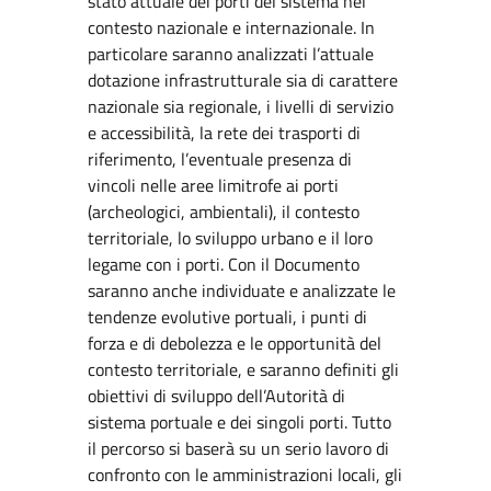
stato attuale dei porti del sistema nel
contesto nazionale e internazionale. In
particolare saranno analizzati l’attuale
dotazione infrastrutturale sia di carattere
nazionale sia regionale, i livelli di servizio
e accessibilità, la rete dei trasporti di
riferimento, l’eventuale presenza di
vincoli nelle aree limitrofe ai porti
(archeologici, ambientali), il contesto
territoriale, lo sviluppo urbano e il loro
legame con i porti. Con il Documento
saranno anche individuate e analizzate le
tendenze evolutive portuali, i punti di
forza e di debolezza e le opportunità del
contesto territoriale, e saranno definiti gli
obiettivi di sviluppo dell’Autorità di
sistema portuale e dei singoli porti. Tutto
il percorso si baserà su un serio lavoro di
confronto con le amministrazioni locali, gli