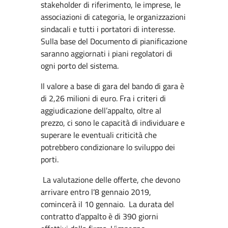
stakeholder di riferimento, le imprese, le
associazioni di categoria, le organizzazioni
sindacali e tutti i portatori di interesse.
Sulla base del Documento di pianificazione
saranno aggiornati i piani regolatori di
ogni porto del sistema.
Il valore a base di gara del bando di gara è
di 2,26 milioni di euro. Fra i criteri di
aggiudicazione dell’appalto, oltre al
prezzo, ci sono le capacità di individuare e
superare le eventuali criticità che
potrebbero condizionare lo sviluppo dei
porti.
La valutazione delle offerte, che devono
arrivare entro l’8 gennaio 2019,
comincerà il 10 gennaio. La durata del
contratto d’appalto è di 390 giorni